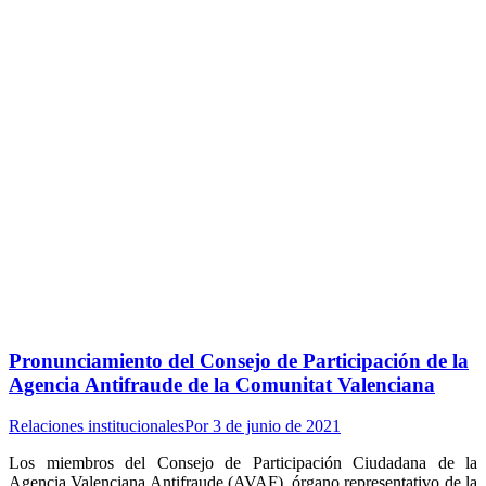
Pronunciamiento del Consejo de Participación de la
Agencia Antifraude de la Comunitat Valenciana
Relaciones institucionales
Por
3 de junio de 2021
Los miembros del Consejo de Participación Ciudadana de la
Agencia Valenciana Antifraude (AVAF), órgano representativo de la