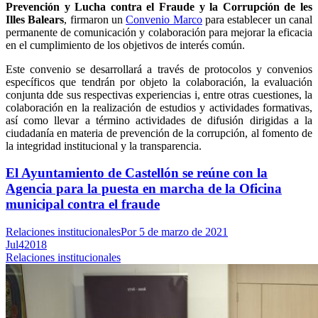
Prevención y Lucha contra el Fraude y la Corrupción de les
Illes Balears
, firmaron un
Convenio Marco
para establecer un canal
permanente de comunicación y colaboración para mejorar la eficacia
en el cumplimiento de los objetivos de interés común.
Este convenio se desarrollará a través de protocolos y convenios
específicos que tendrán por objeto la colaboración, la evaluación
conjunta dde sus respectivas experiencias i, entre otras cuestiones, la
colaboración en la realización de estudios y actividades formativas,
así como llevar a término actividades de difusión dirigidas a la
ciudadanía en materia de prevención de la corrupción, al fomento de
la integridad institucional y la transparencia.
El Ayuntamiento de Castellón se reúne con la
Agencia para la puesta en marcha de la Oficina
municipal contra el fraude
Relaciones institucionales
Por
5 de marzo de 2021
Jul
4
2018
Relaciones institucionales