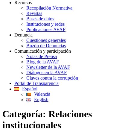
Recursos
Recopilación Normativa
Revistas
Bases de datos
Instituciones y redes
Publicaciones AVAF
Denuncia
Cuestiones generales
Buzón de Denuncias
Comunicación y participación
Notas de Prensa
Blog de la AVAF
Newsletter de la AVAF
Diálogos en la AVAF
Claves contra la corrupción
Portal de Transparencia
Español
Valencià
English
Categoría:
Relaciones
institucionales