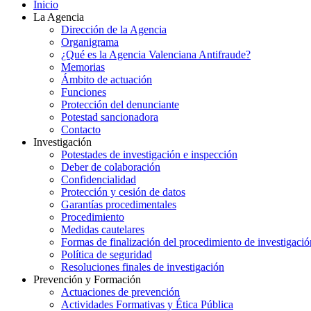
Inicio
La Agencia
Dirección de la Agencia
Organigrama
¿Qué es la Agencia Valenciana Antifraude?
Memorias
Ámbito de actuación
Funciones
Protección del denunciante
Potestad sancionadora
Contacto
Investigación
Potestades de investigación e inspección
Deber de colaboración
Confidencialidad
Protección y cesión de datos
Garantías procedimentales
Procedimiento
Medidas cautelares
Formas de finalización del procedimiento de investigació
Política de seguridad
Resoluciones finales de investigación
Prevención y Formación
Actuaciones de prevención
Actividades Formativas y Ética Pública