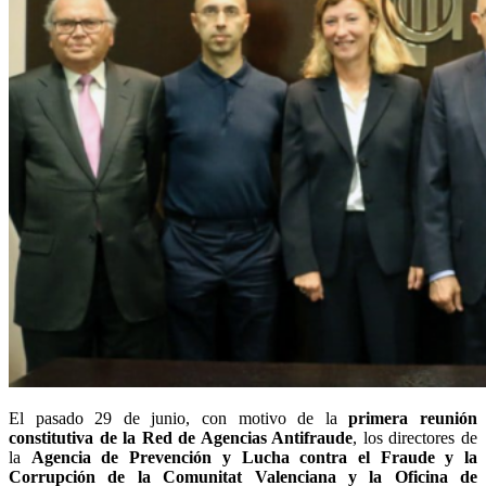
El pasado 29 de junio, con motivo de la
primera reunión
constitutiva de la Red de Agencias Antifraude
, los directores de
la
Agencia de Prevención y Lucha contra el Fraude y la
Corrupción de la Comunitat Valenciana y la Oficina de