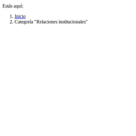
Estás aquí:
Inicio
Categoría "Relaciones institucionales"