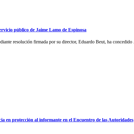
servicio público de Jaime Lamo de Espinosa
iante resolución firmada por su director, Eduardo Beut, ha concedido .
ia en protección al informante en el Encuentro de las Autoridades