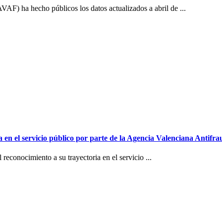
F) ha hecho públicos los datos actualizados a abril de ...
 en el servicio público por parte de la Agencia Valenciana Antifra
reconocimiento a su trayectoria en el servicio ...