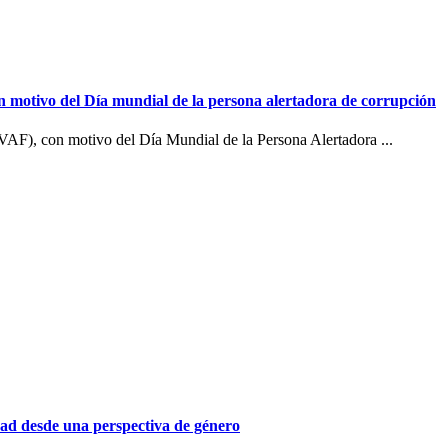
on motivo del Día mundial de la persona alertadora de corrupción
VAF), con motivo del Día Mundial de la Persona Alertadora ...
dad desde una perspectiva de género