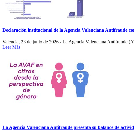
Declaración institucional de la Agencia Valenciana Antifraude c
Valencia, 23 de junio de 2026.- La Agencia Valenciana Antifraude (A
Leer Más
La Agencia Valenciana Antifraude presenta su balance de activi