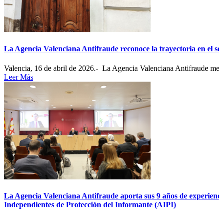
La Agencia Valenciana Antifraude reconoce la trayectoria en el 
Valencia, 16 de abril de 2026.- La Agencia Valenciana Antifraude med
Leer Más
La Agencia Valenciana Antifraude aporta sus 9 años de experienc
Independientes de Protección del Informante (AIPI)