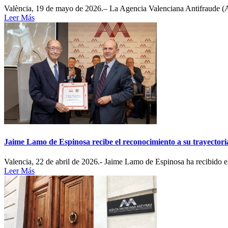
València, 19 de mayo de 2026.– La Agencia Valenciana Antifraude (AVA
Leer Más
Jaime Lamo de Espinosa recibe el reconocimiento a su trayectoria
Valencia, 22 de abril de 2026.- Jaime Lamo de Espinosa ha recibido el 
Leer Más