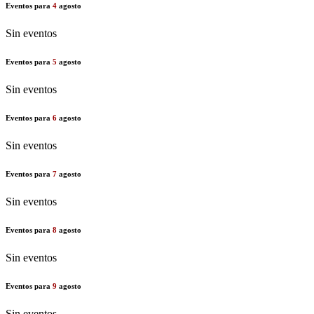
Eventos para
4
agosto
Sin eventos
Eventos para
5
agosto
Sin eventos
Eventos para
6
agosto
Sin eventos
Eventos para
7
agosto
Sin eventos
Eventos para
8
agosto
Sin eventos
Eventos para
9
agosto
Sin eventos