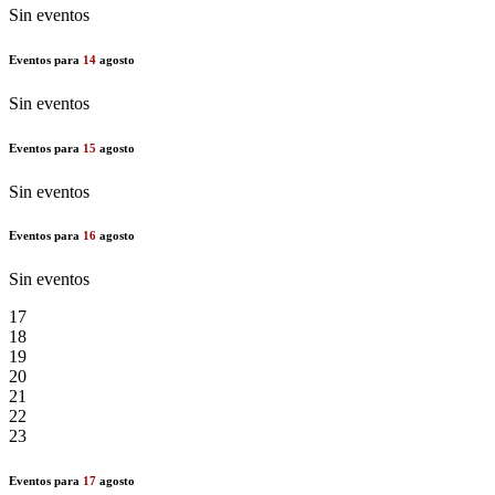
Sin eventos
Eventos para
14
agosto
Sin eventos
Eventos para
15
agosto
Sin eventos
Eventos para
16
agosto
Sin eventos
17
18
19
20
21
22
23
Eventos para
17
agosto