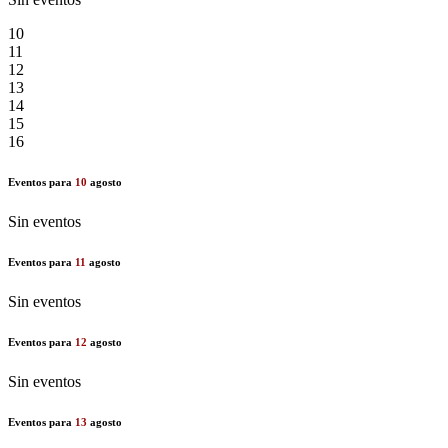
10
11
12
13
14
15
16
Eventos para
10
agosto
Sin eventos
Eventos para
11
agosto
Sin eventos
Eventos para
12
agosto
Sin eventos
Eventos para
13
agosto