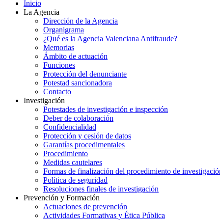
Inicio
La Agencia
Dirección de la Agencia
Organigrama
¿Qué es la Agencia Valenciana Antifraude?
Memorias
Ámbito de actuación
Funciones
Protección del denunciante
Potestad sancionadora
Contacto
Investigación
Potestades de investigación e inspección
Deber de colaboración
Confidencialidad
Protección y cesión de datos
Garantías procedimentales
Procedimiento
Medidas cautelares
Formas de finalización del procedimiento de investigació
Política de seguridad
Resoluciones finales de investigación
Prevención y Formación
Actuaciones de prevención
Actividades Formativas y Ética Pública