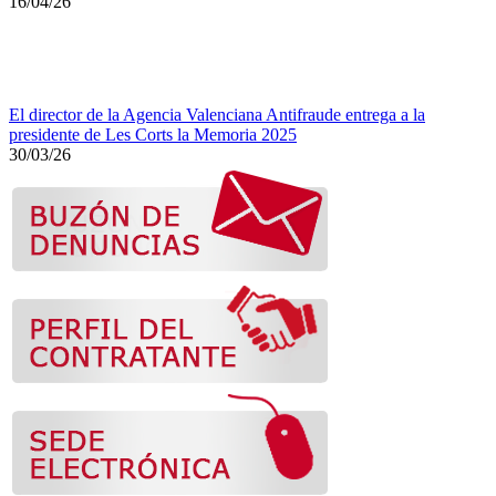
16/04/26
El director de la Agencia Valenciana Antifraude entrega a la
presidente de Les Corts la Memoria 2025
30/03/26