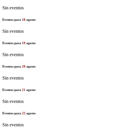
Sin eventos
Eventos para
18
agosto
Sin eventos
Eventos para
19
agosto
Sin eventos
Eventos para
20
agosto
Sin eventos
Eventos para
21
agosto
Sin eventos
Eventos para
22
agosto
Sin eventos