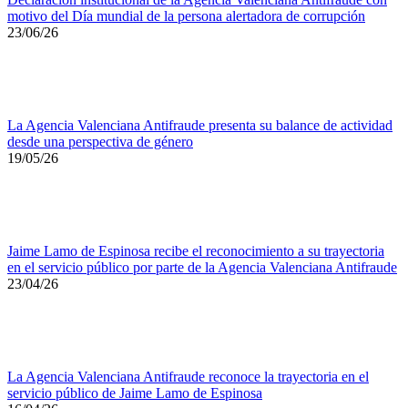
motivo del Día mundial de la persona alertadora de corrupción
23/06/26
La Agencia Valenciana Antifraude presenta su balance de actividad
desde una perspectiva de género
19/05/26
Jaime Lamo de Espinosa recibe el reconocimiento a su trayectoria
en el servicio público por parte de la Agencia Valenciana Antifraude
23/04/26
La Agencia Valenciana Antifraude reconoce la trayectoria en el
servicio público de Jaime Lamo de Espinosa