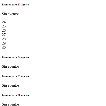
Eventos para
23
agosto
Sin eventos
24
25
26
27
28
29
30
Eventos para
24
agosto
Sin eventos
Eventos para
25
agosto
Sin eventos
Eventos para
26
agosto
Sin eventos