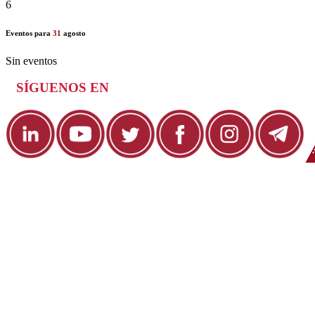
6
Eventos para
31
agosto
Sin eventos
SÍGUENOS EN