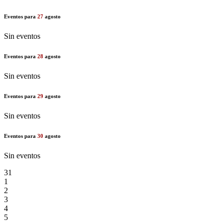
Eventos para
27
agosto
Sin eventos
Eventos para
28
agosto
Sin eventos
Eventos para
29
agosto
Sin eventos
Eventos para
30
agosto
Sin eventos
31
1
2
3
4
5