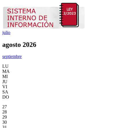
julio
agosto 2026
septiembre
LU
MA
MI
JU
VI
SA
DO
27
28
29
30
31