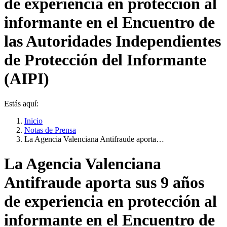
de experiencia en protección al
informante en el Encuentro de
las Autoridades Independientes
de Protección del Informante
(AIPI)
Estás aquí:
Inicio
Notas de Prensa
La Agencia Valenciana Antifraude aporta…
La Agencia Valenciana
Antifraude aporta sus 9 años
de experiencia en protección al
informante en el Encuentro de