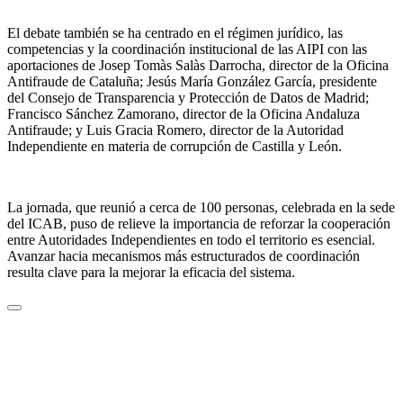
El debate también se ha centrado en el régimen jurídico, las
competencias y la coordinación institucional de las AIPI con las
aportaciones de Josep Tomàs Salàs Darrocha, director de la Oficina
Antifraude de Cataluña; Jesús María González García, presidente
del Consejo de Transparencia y Protección de Datos de Madrid;
Francisco Sánchez Zamorano, director de la Oficina Andaluza
Antifraude; y Luis Gracia Romero, director de la Autoridad
Independiente en materia de corrupción de Castilla y León.
La jornada, que reunió a cerca de 100 personas, celebrada en la sede
del ICAB, puso de relieve la importancia de reforzar la cooperación
entre Autoridades Independientes en todo el territorio es esencial.
Avanzar hacia mecanismos más estructurados de coordinación
resulta clave para la mejorar la eficacia del sistema.