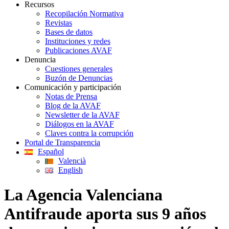
Recursos
Recopilación Normativa
Revistas
Bases de datos
Instituciones y redes
Publicaciones AVAF
Denuncia
Cuestiones generales
Buzón de Denuncias
Comunicación y participación
Notas de Prensa
Blog de la AVAF
Newsletter de la AVAF
Diálogos en la AVAF
Claves contra la corrupción
Portal de Transparencia
Español
Valencià
English
La Agencia Valenciana
Antifraude aporta sus 9 años