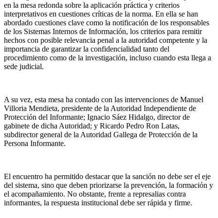
en la mesa redonda sobre la aplicación práctica y criterios
interpretativos en cuestiones críticas de la norma. En ella se han
abordado cuestiones clave como la notificación de los responsables
de los Sistemas Internos de Información, los criterios para remitir
hechos con posible relevancia penal a la autoridad competente y la
importancia de garantizar la confidencialidad tanto del
procedimiento como de la investigación, incluso cuando esta llega a
sede judicial.
A su vez, esta mesa ha contado con las intervenciones de Manuel
Villoria Mendieta, presidente de la Autoridad Independiente de
Protección del Informante; Ignacio Sáez Hidalgo, director de
gabinete de dicha Autoridad; y Ricardo Pedro Ron Latas,
subdirector general de la Autoridad Gallega de Protección de la
Persona Informante.
El encuentro ha permitido destacar que la sanción no debe ser el eje
del sistema, sino que deben priorizarse la prevención, la formación y
el acompañamiento. No obstante, frente a represalias contra
informantes, la respuesta institucional debe ser rápida y firme.