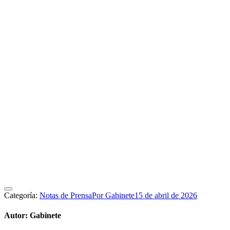
Categoría:
Notas de Prensa
Por
Gabinete
15 de abril de 2026
Autor:
Gabinete