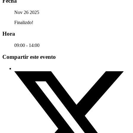
Fecha
Nov 26 2025
Finalizdo!
Hora
09:00 - 14:00
Compartir este evento