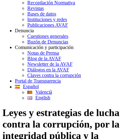
Recopilación Normativa
Revistas
Bases de datos
Instituciones y redes
Publicaciones AVAF
Denuncia
Cuestiones generales
Buzón de Denuncias
Comunicación y participación
Notas de Prensa
Blog de la AVAF
Newsletter de la AVAF
Diálogos en la AVAF
Claves contra la corrupción
Portal de Transparencia
Español
Valencià
English
Leyes y estrategias de lucha
contra la corrupción, por la
integridad pública y la