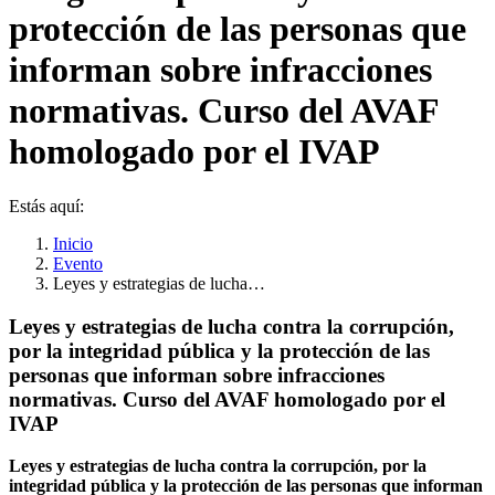
protección de las personas que
informan sobre infracciones
normativas. Curso del AVAF
homologado por el IVAP
Estás aquí:
Inicio
Evento
Leyes y estrategias de lucha…
Leyes y estrategias de lucha contra la corrupción,
por la integridad pública y la protección de las
personas que informan sobre infracciones
normativas. Curso del AVAF homologado por el
IVAP
Leyes y estrategias de lucha contra la corrupción, por la
integridad pública y la protección de las personas que informan