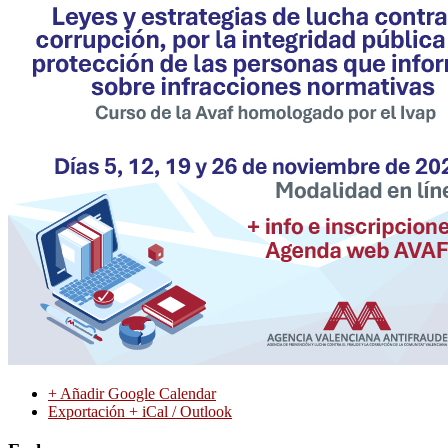
+ Añadir Google Calendar
Exportación + iCal / Outlook