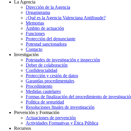
La Agencia
Dirección de la Agencia
Organigrama
¿Qué es la Agencia Valenciana Antifraude?
Memorias
Ámbito de actuación
Funciones
Protección del denunciante
Potestad sancionadora
Contacto
Investigación
Potestades de investigación e inspección
Deber de colaboración
Confidencialidad
Protección y cesión de datos
Garantías procedimentales
Procedimiento
Medidas cautelares
Formas de finalización del procedimiento de investigació
Política de seguridad
Resoluciones finales de investigación
Prevención y Formación
Actuaciones de prevención
Actividades Formativas y Ética Pública
Recursos