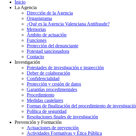
Inicio
La Agencia
Dirección de la Agencia
Organigrama
¿Qué es la Agencia Valenciana Antifraude?
Memorias
Ámbito de actuación
Funciones
Protección del denunciante
Potestad sancionadora
Contacto
Investigación
Potestades de investigación e inspección
Deber de colaboración
Confidencialidad
Protección y cesión de datos
Garantías procedimentales
Procedimiento
Medidas cautelares
Formas de finalización del procedimiento de investigació
Política de seguridad
Resoluciones finales de investigación
Prevención y Formación
Actuaciones de prevención
Actividades Formativas y Ética Pública