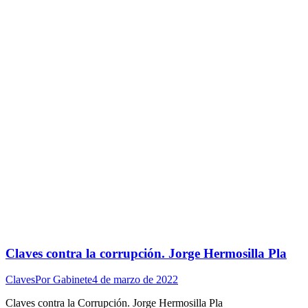
Claves contra la corrupción. Jorge Hermosilla Pla
Claves
Por
Gabinete
4 de marzo de 2022
Claves contra la Corrupción. Jorge Hermosilla Pla