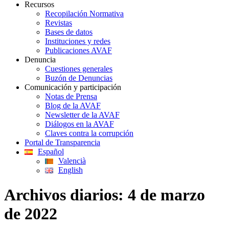
Recursos
Recopilación Normativa
Revistas
Bases de datos
Instituciones y redes
Publicaciones AVAF
Denuncia
Cuestiones generales
Buzón de Denuncias
Comunicación y participación
Notas de Prensa
Blog de la AVAF
Newsletter de la AVAF
Diálogos en la AVAF
Claves contra la corrupción
Portal de Transparencia
Español
Valencià
English
Archivos diarios:
4 de marzo
de 2022