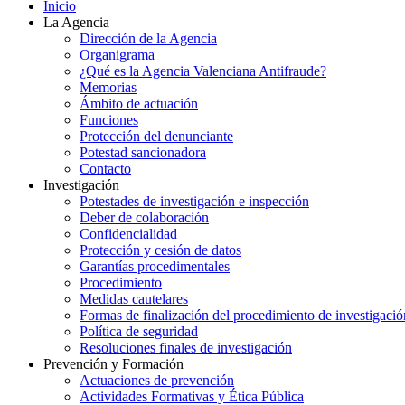
Inicio
La Agencia
Dirección de la Agencia
Organigrama
¿Qué es la Agencia Valenciana Antifraude?
Memorias
Ámbito de actuación
Funciones
Protección del denunciante
Potestad sancionadora
Contacto
Investigación
Potestades de investigación e inspección
Deber de colaboración
Confidencialidad
Protección y cesión de datos
Garantías procedimentales
Procedimiento
Medidas cautelares
Formas de finalización del procedimiento de investigació
Política de seguridad
Resoluciones finales de investigación
Prevención y Formación
Actuaciones de prevención
Actividades Formativas y Ética Pública