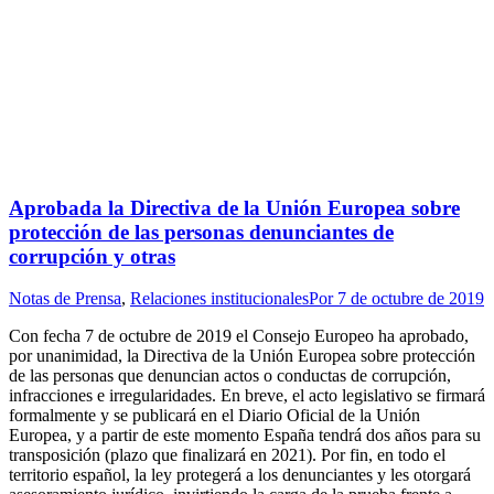
Aprobada la Directiva de la Unión Europea sobre
protección de las personas denunciantes de
corrupción y otras
Notas de Prensa
,
Relaciones institucionales
Por
7 de octubre de 2019
Con fecha 7 de octubre de 2019 el Consejo Europeo ha aprobado,
por unanimidad, la Directiva de la Unión Europea sobre protección
de las personas que denuncian actos o conductas de corrupción,
infracciones e irregularidades. En breve, el acto legislativo se firmará
formalmente y se publicará en el Diario Oficial de la Unión
Europea, y a partir de este momento España tendrá dos años para su
transposición (plazo que finalizará en 2021). Por fin, en todo el
territorio español, la ley protegerá a los denunciantes y les otorgará