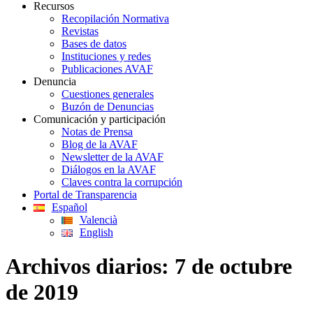
Recursos
Recopilación Normativa
Revistas
Bases de datos
Instituciones y redes
Publicaciones AVAF
Denuncia
Cuestiones generales
Buzón de Denuncias
Comunicación y participación
Notas de Prensa
Blog de la AVAF
Newsletter de la AVAF
Diálogos en la AVAF
Claves contra la corrupción
Portal de Transparencia
Español
Valencià
English
Archivos diarios:
7 de octubre
de 2019