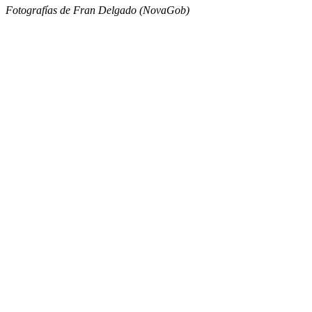
Fotografías de Fran Delgado (NovaGob)