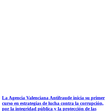
La Agencia Valenciana Antifraude inicia su primer
curso en estrategias de lucha contra la corrupción,
por la integridad pública y la protección de las