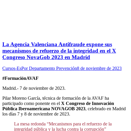
La Agencia Valenciana Antifraude expone sus
mecanismos de refuerzo de la integridad en el X
Congreso NovaGob 2023 en Madrid
Cursos-Es
Por
Departamento Prevención
8 de noviembre de 2023
#FormaciónAVAF
Madrid.- 7 de noviembre de 2023.
Pilar Moreno García, técnica de formación de la AVAF ha
participado como ponente en el
X Congreso de Innovación
Pública Iberoamericana NOVAGOB 2023
, celebrado en Madrid
los días 7 y 8 de noviembre de 2023.
La mesa redonda “Mecanismos para el refuerzo de la
integridad pública y la lucha contra la corrupción”