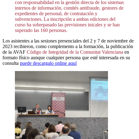
con responsabilidad en la gestión directa de los sistemas
internos de información, comités antifraude, gestores de
expedientes de personal, de contratación y
subvenciones. La inscripción a ambas ediciones del
curso ha sobrepasado las previsiones inicales y se han
superado las 160 personas.
Los asistentes a las sesiones presenciales del 2 y 7 de noviembre de
2023 recibieron, como complemento a la formación, la publicación
de la AVAF
Código de Integridad de la Comunitat Valenciana
en
formato físico aunque cualquier persona que esté interesada en su
consulta
puede descargalo online aquí