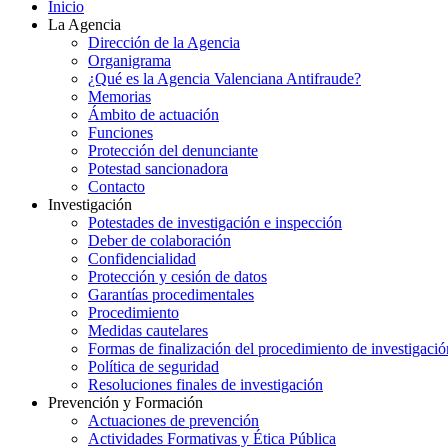
Inicio
La Agencia
Dirección de la Agencia
Organigrama
¿Qué es la Agencia Valenciana Antifraude?
Memorias
Ámbito de actuación
Funciones
Protección del denunciante
Potestad sancionadora
Contacto
Investigación
Potestades de investigación e inspección
Deber de colaboración
Confidencialidad
Protección y cesión de datos
Garantías procedimentales
Procedimiento
Medidas cautelares
Formas de finalización del procedimiento de investigació
Política de seguridad
Resoluciones finales de investigación
Prevención y Formación
Actuaciones de prevención
Actividades Formativas y Ética Pública