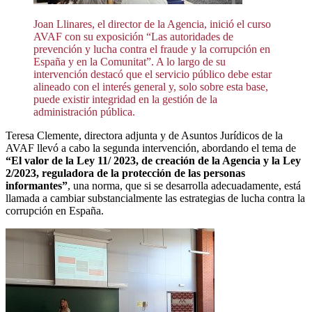
Joan Llinares, el director de la Agencia, inició el curso
AVAF con su exposición “Las autoridades de
prevención y lucha contra el fraude y la corrupción en
España y en la Comunitat”. A lo largo de su
intervención destacó que el servicio público debe estar
alineado con el interés general y, solo sobre esta base,
puede existir integridad en la gestión de la
administración pública.
Teresa Clemente, directora adjunta y de Asuntos Jurídicos de la
AVAF llevó a cabo la segunda intervención, abordando el tema de
“El valor de la Ley 11/ 2023, de creación de la Agencia y la Ley
2/2023, reguladora de la protección de las personas
informantes”
, una norma, que si se desarrolla adecuadamente, está
llamada a cambiar substancialmente las estrategias de lucha contra la
corrupción en España.