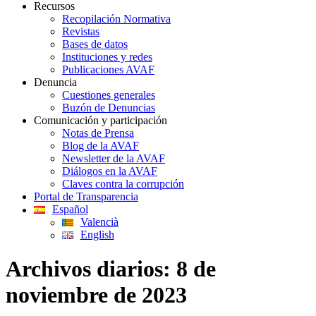
Recursos
Recopilación Normativa
Revistas
Bases de datos
Instituciones y redes
Publicaciones AVAF
Denuncia
Cuestiones generales
Buzón de Denuncias
Comunicación y participación
Notas de Prensa
Blog de la AVAF
Newsletter de la AVAF
Diálogos en la AVAF
Claves contra la corrupción
Portal de Transparencia
Español
Valencià
English
Archivos diarios:
8 de
noviembre de 2023