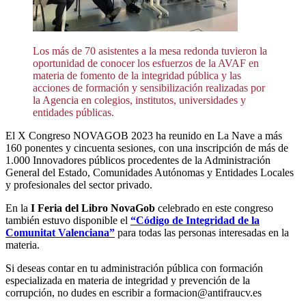
Los más de 70 asistentes a la mesa redonda tuvieron la
oportunidad de conocer los esfuerzos de la AVAF en
materia de fomento de la integridad pública y las
acciones de formación y sensibilización realizadas por
la Agencia en colegios, institutos, universidades y
entidades públicas.
El X Congreso NOVAGOB 2023 ha reunido en La Nave a más
160 ponentes y cincuenta sesiones, con una inscripción de más de
1.000 Innovadores públicos procedentes de la Administración
General del Estado, Comunidades Autónomas y Entidades Locales
y profesionales del sector privado.
En la
I Feria del Libro NovaGob
celebrado en este congreso
también estuvo disponible el
“Código de Integridad de la
Comunitat Valenciana”
para todas las personas interesadas en la
materia.
Si deseas contar en tu administración pública con formación
especializada en materia de integridad y prevención de la
corrupción, no dudes en escribir a formacion@antifraucv.es