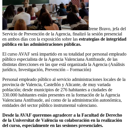
Irene Bravo, jefa del
Servicio de Prevención de la Agencia, finalizó la sesión presencial
en ambos días con la exposición sobre las
estrategias de integridad
pública en las administraciones públicas.
El curso AVAF será impartido en su totalidad por personal empleado
público especialista de la Agencia Valenciana Antifraude, de las
distintas direcciones en las que está organizada la Agencia (Análisis
jurídico, Investigación, Prevención – Formación)
Personal empleado público al servicio administraciones locales de la
provincia de Valencia, Castellón y Alicante, de muy variada
población; desde municipios de 276 habitantes a ciudades de
330.000 habitantes están presentes en la formación de la Agencia
Valenciana Antifraude, así como de la administración autonómica,
entidades del sector público instrumental valenciano.
Desde la AVAF queremos agradecer a la Facultad de Derecho
de la Universitat de València su colaboración en la realización
del curso, especialmente en las sesiones presenciales.