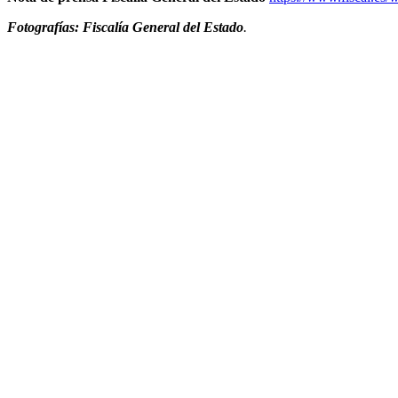
Fotografías: Fiscalía General del Estado
.