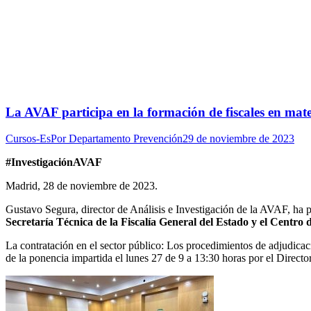
La AVAF participa en la formación de fiscales en mate
Cursos-Es
Por
Departamento Prevención
29 de noviembre de 2023
#InvestigaciónAVAF
Madrid, 28 de noviembre de 2023.
Gustavo Segura, director de Análisis e Investigación de la AVAF, ha p
Secretaría Técnica de la Fiscalía General del Estado y el Centro 
La contratación en el sector público: Los procedimientos de adjudicaci
de la ponencia impartida el lunes 27 de 9 a 13:30 horas por el Directo