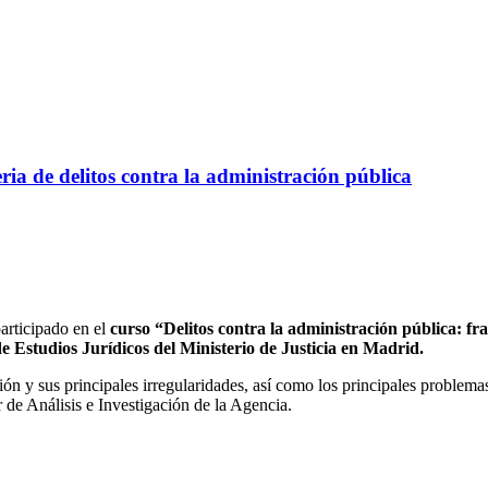
ria de delitos contra la administración pública
articipado en el
curso “Delitos contra la administración pública: fr
de Estudios Jurídicos del Ministerio de Justicia en Madrid.
ón y sus principales irregularidades, así como los principales problema
r de Análisis e Investigación de la Agencia.