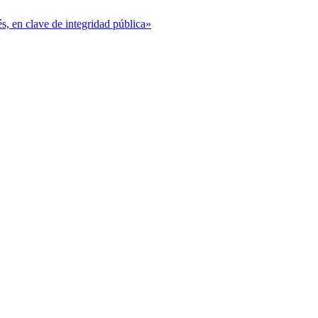
s, en clave de integridad pública»