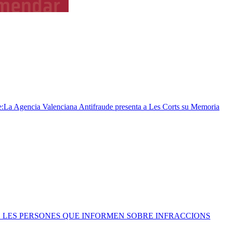
e:
La Agencia Valenciana Antifraude presenta a Les Corts su Memoria
 DE LES PERSONES QUE INFORMEN SOBRE INFRACCIONS