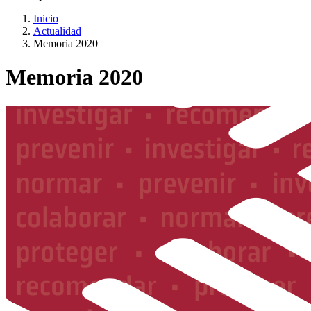
Inicio
Actualidad
Memoria 2020
Memoria 2020