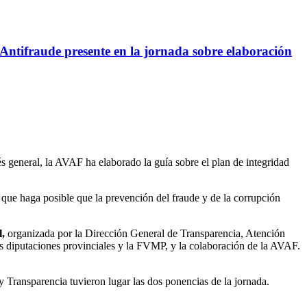
Antifraude presente en la jornada sobre elaboración
rés general, la AVAF ha elaborado la guía sobre el plan de integridad
, que haga posible que la prevención del fraude y de la corrupción
l,
organizada por la Dirección General de Transparencia, Atención
s diputaciones provinciales y la FVMP, y la colaboración de la AVAF.
 y Transparencia tuvieron lugar las dos ponencias de la jornada.