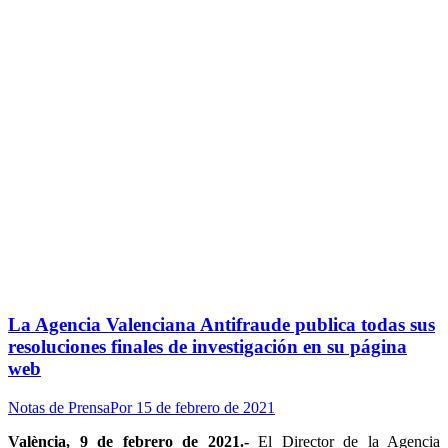
La Agencia Valenciana Antifraude publica todas sus
resoluciones finales de investigación en su página
web
Notas de Prensa
Por
15 de febrero de 2021
València, 9 de febrero de 2021.-
El Director de la Agencia