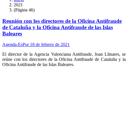
2021
(Página 46)
Reunión con los directores de la Oficina Antifraude
de Cataluña y la Oficina Antifraude de las Islas
Baleares
Agenda-Es
Por
18 de febrero de 2021
El director de la Agencia Valenciana Antifraude, Joan Llinares, se
reúne con los directores de la Oficina Antifraude de Cataluña y la
Oficina Antifraude de las Islas Baleares.