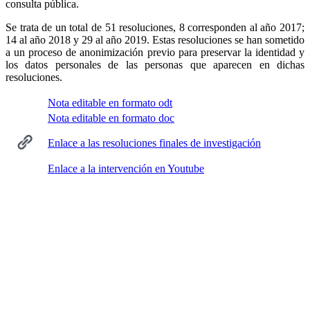
consulta pública.
Se trata de un total de 51 resoluciones, 8 corresponden al año 2017;
14 al año 2018 y 29 al año 2019. Estas resoluciones se han sometido
a un proceso de anonimización previo para preservar la identidad y
los datos personales de las personas que aparecen en dichas
resoluciones.
Nota editable en formato odt
Nota editable en formato doc
Enlace a las resoluciones finales de investigación
Enlace a la intervención en Youtube