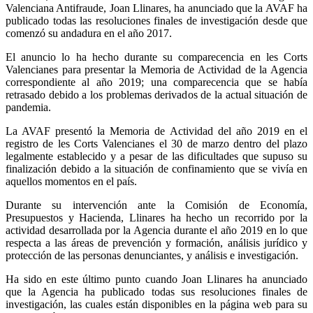
Valenciana Antifraude, Joan Llinares, ha anunciado que la AVAF ha
publicado todas las resoluciones finales de investigación desde que
comenzó su andadura en el año 2017.
El anuncio lo ha hecho durante su comparecencia en les Corts
Valencianes para presentar la Memoria de Actividad de la Agencia
correspondiente al año 2019; una comparecencia que se había
retrasado debido a los problemas derivados de la actual situación de
pandemia.
La AVAF presentó la Memoria de Actividad del año 2019 en el
registro de les Corts Valencianes el 30 de marzo dentro del plazo
legalmente establecido y a pesar de las dificultades que supuso su
finalización debido a la situación de confinamiento que se vivía en
aquellos momentos en el país.
Durante su intervención ante la Comisión de Economía,
Presupuestos y Hacienda, Llinares ha hecho un recorrido por la
actividad desarrollada por la Agencia durante el año 2019 en lo que
respecta a las áreas de prevención y formación, análisis jurídico y
protección de las personas denunciantes, y análisis e investigación.
Ha sido en este último punto cuando Joan Llinares ha anunciado
que la Agencia ha publicado todas sus resoluciones finales de
investigación, las cuales están disponibles en la página web para su