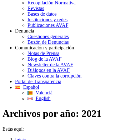
Recopilación Normativa
Revistas
Bases de datos
Instituciones y redes
Publicaciones AVAF
Denuncia
Cuestiones generales
Buzón de Denuncias
Comunicación y participación
Notas de Prensa
Blog de la AVAF
Newsletter de la AVAF
Diálogos en la AVAF
Claves contra la corrupción
Portal de Transparencia
Español
Valencià
English
Archivos por año:
2021
Estás aquí:
Inicio