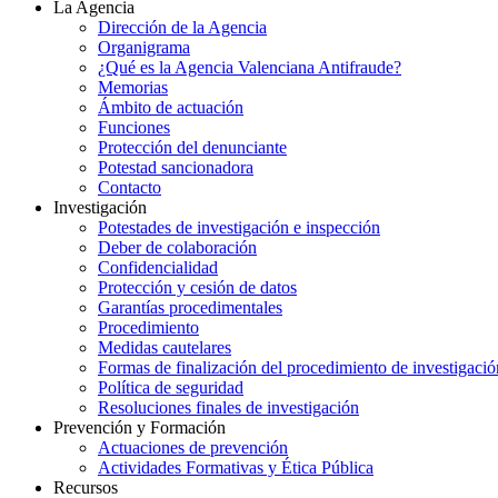
La Agencia
Dirección de la Agencia
Organigrama
¿Qué es la Agencia Valenciana Antifraude?
Memorias
Ámbito de actuación
Funciones
Protección del denunciante
Potestad sancionadora
Contacto
Investigación
Potestades de investigación e inspección
Deber de colaboración
Confidencialidad
Protección y cesión de datos
Garantías procedimentales
Procedimiento
Medidas cautelares
Formas de finalización del procedimiento de investigació
Política de seguridad
Resoluciones finales de investigación
Prevención y Formación
Actuaciones de prevención
Actividades Formativas y Ética Pública
Recursos