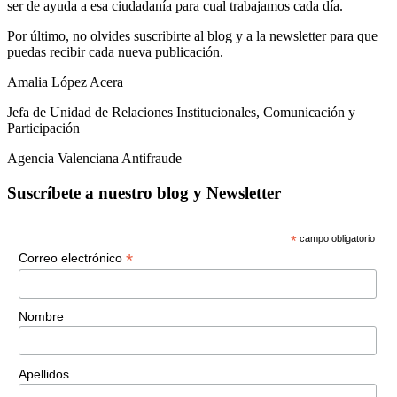
ser de ayuda a esa ciudadanía para cual trabajamos cada día.
Por último, no olvides suscribirte al blog y a la newsletter para que
puedas recibir cada nueva publicación.
Amalia López Acera
Jefa de Unidad de Relaciones Institucionales, Comunicación y
Participación
Agencia Valenciana Antifraude
Suscríbete a nuestro blog y Newsletter
*
campo obligatorio
*
Correo electrónico
Nombre
Apellidos