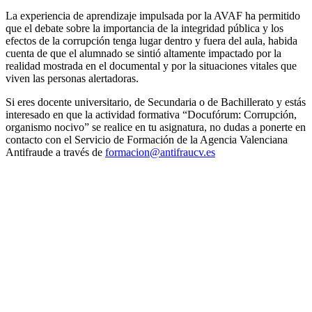
La experiencia de aprendizaje impulsada por la AVAF ha permitido
que el debate sobre la importancia de la integridad pública y los
efectos de la corrupción tenga lugar dentro y fuera del aula, habida
cuenta de que el alumnado se sintió altamente impactado por la
realidad mostrada en el documental y por la situaciones vitales que
viven las personas alertadoras.
Si eres docente universitario, de Secundaria o de Bachillerato y estás
interesado en que la actividad formativa “Docufórum: Corrupción,
organismo nocivo” se realice en tu asignatura, no dudas a ponerte en
contacto con el Servicio de Formación de la Agencia Valenciana
Antifraude a través de
formacion@antifraucv.es