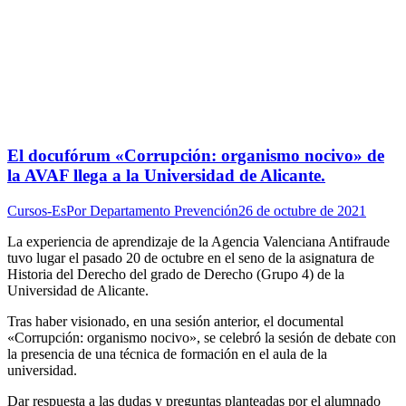
El docufórum «Corrupción: organismo nocivo» de
la AVAF llega a la Universidad de Alicante.
Cursos-Es
Por
Departamento Prevención
26 de octubre de 2021
La experiencia de aprendizaje de la Agencia Valenciana Antifraude
tuvo lugar el pasado 20 de octubre en el seno de la asignatura de
Historia del Derecho del grado de Derecho (Grupo 4) de la
Universidad de Alicante.
Tras haber visionado, en una sesión anterior, el documental
«Corrupción: organismo nocivo», se celebró la sesión de debate con
la presencia de una técnica de formación en el aula de la
universidad.
Dar respuesta a las dudas y preguntas planteadas por el alumnado