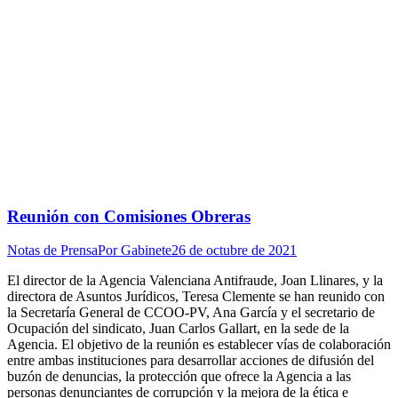
Reunión con Comisiones Obreras
Notas de Prensa
Por
Gabinete
26 de octubre de 2021
El director de la Agencia Valenciana Antifraude, Joan Llinares, y la
directora de Asuntos Jurídicos, Teresa Clemente se han reunido con
la Secretaría General de CCOO-PV, Ana García y el secretario de
Ocupación del sindicato, Juan Carlos Gallart, en la sede de la
Agencia. El objetivo de la reunión es establecer vías de colaboración
entre ambas instituciones para desarrollar acciones de difusión del
buzón de denuncias, la protección que ofrece la Agencia a las
personas denunciantes de corrupción y la mejora de la ética e