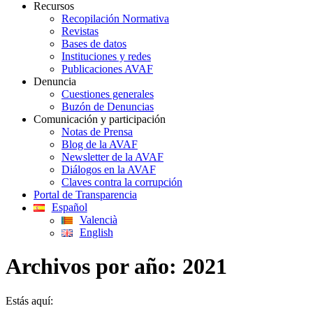
Recursos
Recopilación Normativa
Revistas
Bases de datos
Instituciones y redes
Publicaciones AVAF
Denuncia
Cuestiones generales
Buzón de Denuncias
Comunicación y participación
Notas de Prensa
Blog de la AVAF
Newsletter de la AVAF
Diálogos en la AVAF
Claves contra la corrupción
Portal de Transparencia
Español
Valencià
English
Archivos por año:
2021
Estás aquí: