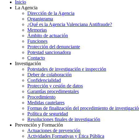
Inicio
La Agencia
Dirección de la Agencia
Organigrama
¿Qué es la Agencia Valenciana Antifraude?
Memorias
Ámbito de actuación
Funciones
Protección del denunciante
Potestad sancionadora
Contacto
Investigación
Potestades de investigación e inspección
Deber de colaboración
Confidencialidad
Protección y cesión de datos
Garantías procedimentales
Procedimiento
Medidas cautelares
Formas de finalización del procedimiento de investigació
Política de seguridad
Resoluciones finales de investigación
Prevención y Formación
Actuaciones de prevención
Actividades Formativas y Ética Pública