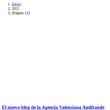
Inicio
2021
(Página 12)
El nuevo blog de la Agencia Valenciana Antifraude