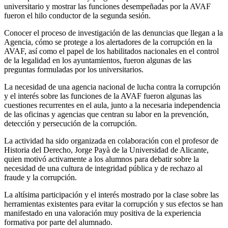
universitario y mostrar las funciones desempeñadas por la AVAF
fueron el hilo conductor de la segunda sesión.
Conocer el proceso de investigación de las denuncias que llegan a la
Agencia, cómo se protege a los alertadores de la corrupción en la
AVAF, así como el papel de los habilitados nacionales en el control
de la legalidad en los ayuntamientos, fueron algunas de las
preguntas formuladas por los universitarios.
La necesidad de una agencia nacional de lucha contra la corrupción
y el interés sobre las funciones de la AVAF fueron algunas las
cuestiones recurrentes en el aula, junto a la necesaria independencia
de las oficinas y agencias que centran su labor en la prevención,
detección y persecución de la corrupción.
La actividad ha sido organizada en colaboración con el profesor de
Historia del Derecho, Jorge Payà de la Universidad de Alicante,
quien motivó activamente a los alumnos para debatir sobre la
necesidad de una cultura de integridad pública y de rechazo al
fraude y la corrupción.
La altísima participación y el interés mostrado por la clase sobre las
herramientas existentes para evitar la corrupción y sus efectos se han
manifestado en una valoración muy positiva de la experiencia
formativa por parte del alumnado.