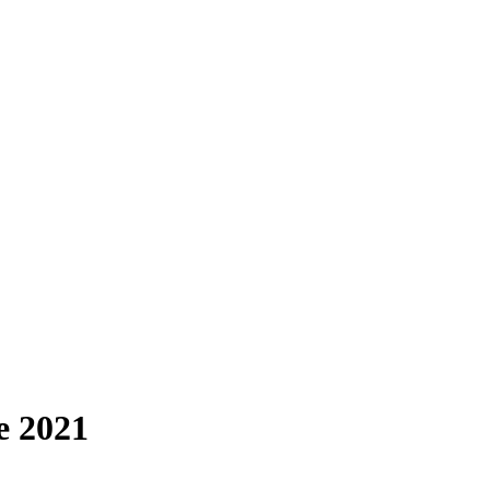
e 2021