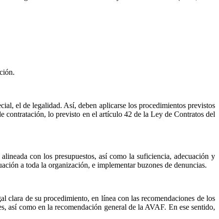
ción.
cial, el de legalidad. Así, deben aplicarse los procedimientos previstos
e contratación, lo previsto en el artículo 42 de la Ley de Contratos del
 alineada con los presupuestos, así como la suficiencia, adecuación y
ituación a toda la organización, e implementar buzones de denuncias.
gal clara de su procedimiento, en línea con las recomendaciones de los
tes, así como en la recomendación general de la AVAF. En ese sentido,