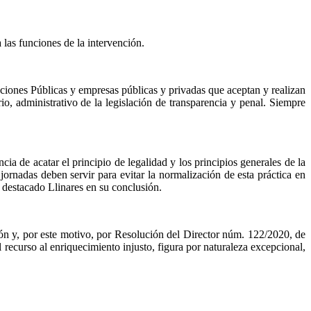
 las funciones de la intervención.
aciones Públicas y empresas públicas y privadas que aceptan y realizan
io, administrativo de la legislación de transparencia y penal. Siempre
ia de acatar el principio de legalidad y los principios generales de la
 jornadas deben servir para evitar la normalización de esta práctica en
 destacado Llinares en su conclusión.
ón y, por este motivo, por Resolución del Director núm. 122/2020, de
recurso al enriquecimiento injusto, figura por naturaleza excepcional,