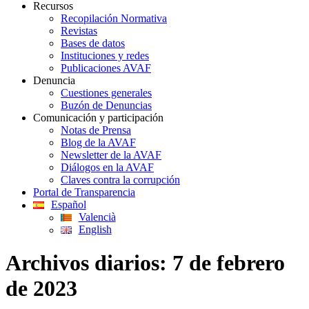
Recursos
Recopilación Normativa
Revistas
Bases de datos
Instituciones y redes
Publicaciones AVAF
Denuncia
Cuestiones generales
Buzón de Denuncias
Comunicación y participación
Notas de Prensa
Blog de la AVAF
Newsletter de la AVAF
Diálogos en la AVAF
Claves contra la corrupción
Portal de Transparencia
Español
Valencià
English
Archivos diarios:
7 de febrero
de 2023