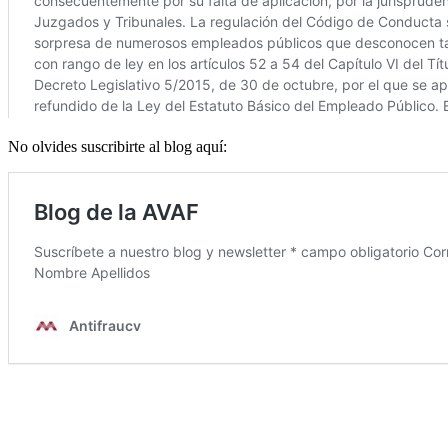
No olvides suscribirte al blog aquí: