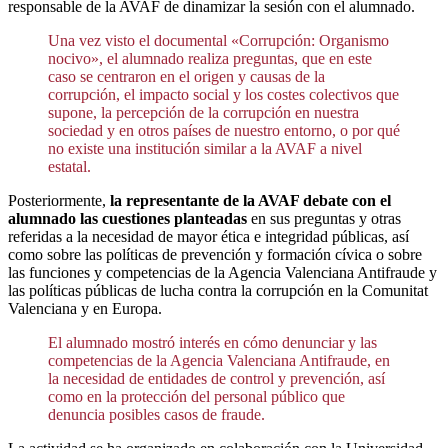
responsable de la AVAF de dinamizar la sesión con el alumnado.
Una vez visto el documental «Corrupción: Organismo
nocivo», el alumnado realiza preguntas, que en este
caso se centraron en el origen y causas de la
corrupción, el impacto social y los costes colectivos que
supone, la percepción de la corrupción en nuestra
sociedad y en otros países de nuestro entorno, o por qué
no existe una institución similar a la AVAF a nivel
estatal.
Posteriormente,
la representante de la AVAF debate con el
alumnado las cuestiones planteadas
en sus preguntas y otras
referidas a la necesidad de mayor ética e integridad públicas, así
como sobre las políticas de prevención y formación cívica o sobre
las funciones y competencias de la Agencia Valenciana Antifraude y
las políticas públicas de lucha contra la corrupción en la Comunitat
Valenciana y en Europa.
El alumnado mostró interés en cómo denunciar y las
competencias de la Agencia Valenciana Antifraude, en
la necesidad de entidades de control y prevención, así
como en la protección del personal público que
denuncia posibles casos de fraude.