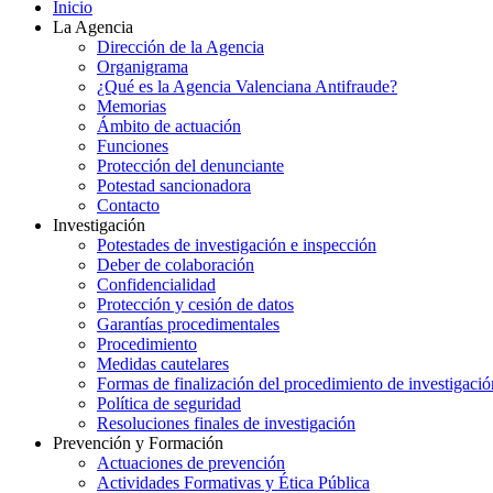
Inicio
La Agencia
Dirección de la Agencia
Organigrama
¿Qué es la Agencia Valenciana Antifraude?
Memorias
Ámbito de actuación
Funciones
Protección del denunciante
Potestad sancionadora
Contacto
Investigación
Potestades de investigación e inspección
Deber de colaboración
Confidencialidad
Protección y cesión de datos
Garantías procedimentales
Procedimiento
Medidas cautelares
Formas de finalización del procedimiento de investigació
Política de seguridad
Resoluciones finales de investigación
Prevención y Formación
Actuaciones de prevención
Actividades Formativas y Ética Pública