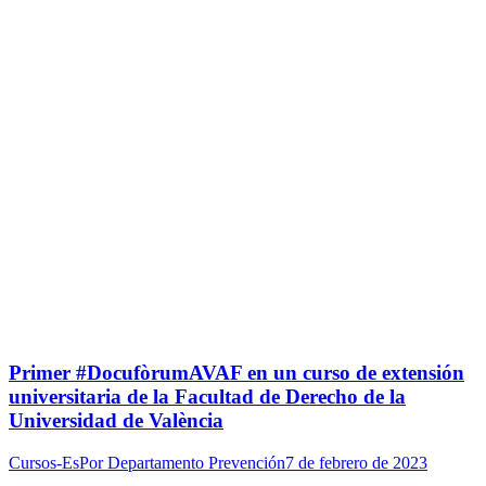
Primer #DocufòrumAVAF en un curso de extensión
universitaria de la Facultad de Derecho de la
Universidad de València
Cursos-Es
Por
Departamento Prevención
7 de febrero de 2023