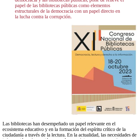
papel de las bibliotecas públicas como elementos
estructurales de la democracia con un papel directo en
la lucha contra la corrupción.
Las bibliotecas han desempeñado un papel relevante en el
ecosistema educativo y en la formación del espíritu crítico de la
ciudadanía a través de la lectura. En la actualidad, las necesidades de