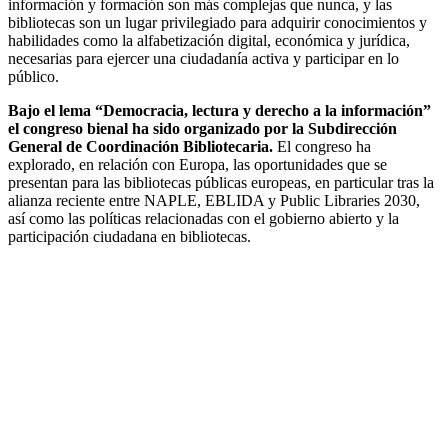
información y formación son más complejas que nunca, y las
bibliotecas son un lugar privilegiado para adquirir conocimientos y
habilidades como la alfabetización digital, económica y jurídica,
necesarias para ejercer una ciudadanía activa y participar en lo
público.
Bajo el lema “Democracia, lectura y derecho a la información”
el congreso bienal ha sido organizado por la Subdirección
General de Coordinación Bibliotecaria.
El congreso ha
explorado, en relación con Europa, las oportunidades que se
presentan para las bibliotecas públicas europeas, en particular tras la
alianza reciente entre NAPLE, EBLIDA y Public Libraries 2030,
así como las políticas relacionadas con el gobierno abierto y la
participación ciudadana en bibliotecas.