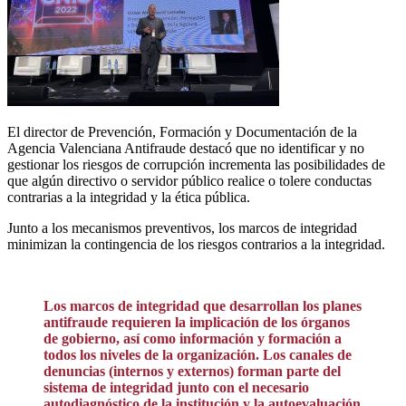
El director de Prevención, Formación y Documentación de la
Agencia Valenciana Antifraude destacó que no identificar y no
gestionar los riesgos de corrupción incrementa las posibilidades de
que algún directivo o servidor público realice o tolere conductas
contrarias a la integridad y la ética pública.
Junto a los mecanismos preventivos, los marcos de integridad
minimizan la contingencia de los riesgos contrarios a la integridad.
Los marcos de integridad que desarrollan los planes
antifraude requieren la implicación de los órganos
de gobierno, así como información y formación a
todos los niveles de la organización. Los canales de
denuncias (internos y externos) forman parte del
sistema de integridad junto con el necesario
autodiagnóstico de la institución y la autoevaluación