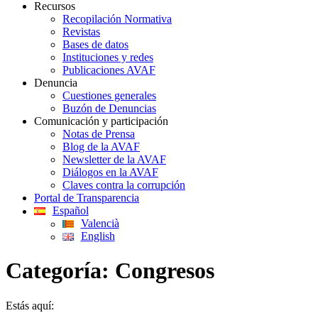
Recursos
Recopilación Normativa
Revistas
Bases de datos
Instituciones y redes
Publicaciones AVAF
Denuncia
Cuestiones generales
Buzón de Denuncias
Comunicación y participación
Notas de Prensa
Blog de la AVAF
Newsletter de la AVAF
Diálogos en la AVAF
Claves contra la corrupción
Portal de Transparencia
Español
Valencià
English
Categoría:
Congresos
Estás aquí: