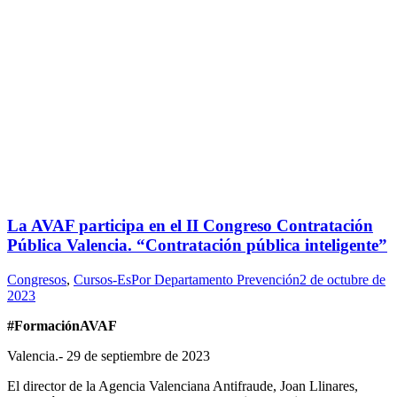
La AVAF participa en el II Congreso Contratación
Pública Valencia. “Contratación pública inteligente”
Congresos
,
Cursos-Es
Por
Departamento Prevención
2 de octubre de
2023
#FormaciónAVAF
Valencia.- 29 de septiembre de 2023
El director de la Agencia Valenciana Antifraude, Joan Llinares,