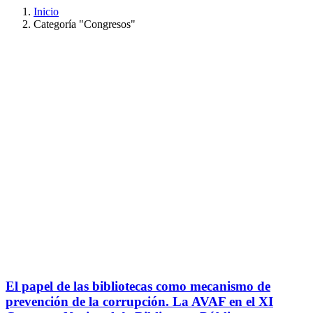
Inicio
Categoría "Congresos"
El papel de las bibliotecas como mecanismo de
prevención de la corrupción. La AVAF en el XI