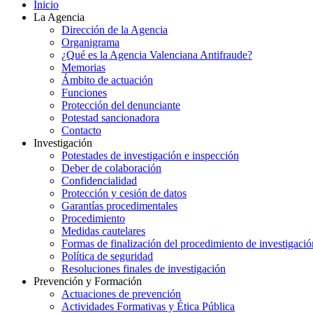
Inicio
La Agencia
Dirección de la Agencia
Organigrama
¿Qué es la Agencia Valenciana Antifraude?
Memorias
Ámbito de actuación
Funciones
Protección del denunciante
Potestad sancionadora
Contacto
Investigación
Potestades de investigación e inspección
Deber de colaboración
Confidencialidad
Protección y cesión de datos
Garantías procedimentales
Procedimiento
Medidas cautelares
Formas de finalización del procedimiento de investigació
Política de seguridad
Resoluciones finales de investigación
Prevención y Formación
Actuaciones de prevención
Actividades Formativas y Ética Pública