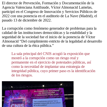
El director de Prevención, Formación y Documentación de la
Agencia Valenciana Antifraude, Víctor Almonacid Lamelas,
participó en el Congreso de Innovación y Servicios Públicos de
2022 con una ponencia en el auditorio de La Nave (Madrid), el
pasado 13 de diciembre de 2022.
La corrupción como fenómeno generador de problemas para la
calidad de las instituciones democráticas y la estabilidad y la
seguridad de la sociedad fue el inicio de la ponencia de Víctor
Almonacid “Del cumplimiento estricto de la legalidad al desarrollo
de una cultura de la ética pública.”
La sala principal del CNIS acogió la exposición que
mostró a la corrupción como un riesgo real y
permanente en el ejercicio de potestades públicas, así
como la necesidad de implantar una estrategia de
integridad pública, cuyo primer paso es la identificación
de los riesgos.