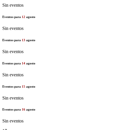
Sin eventos
Eventos para
12
agosto
Sin eventos
Eventos para
13
agosto
Sin eventos
Eventos para
14
agosto
Sin eventos
Eventos para
15
agosto
Sin eventos
Eventos para
16
agosto
Sin eventos