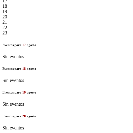
17
18
19
20
21
22
23
Eventos para
17
agosto
Sin eventos
Eventos para
18
agosto
Sin eventos
Eventos para
19
agosto
Sin eventos
Eventos para
20
agosto
Sin eventos