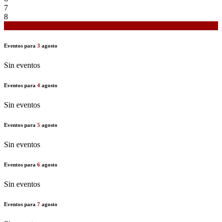
7
8
9
Eventos para
3
agosto
Sin eventos
Eventos para
4
agosto
Sin eventos
Eventos para
5
agosto
Sin eventos
Eventos para
6
agosto
Sin eventos
Eventos para
7
agosto