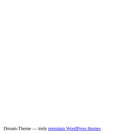
Dream-Theme — truly
premium WordPress themes
...