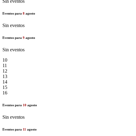
Sin eventos
Eventos para
8
agosto
Sin eventos
Eventos para
9
agosto
Sin eventos
10
11
12
13
14
15
16
Eventos para
10
agosto
Sin eventos
Eventos para
11
agosto