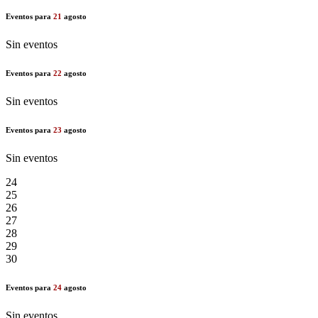
Eventos para
21
agosto
Sin eventos
Eventos para
22
agosto
Sin eventos
Eventos para
23
agosto
Sin eventos
24
25
26
27
28
29
30
Eventos para
24
agosto
Sin eventos