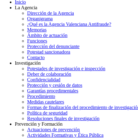
Inicio
La Agencia
Dirección de la Agencia
Organigrama
¿Qué es la Agencia Valenciana Antifraude?
Memorias
Ámbito de actuación
Funciones
Protección del denunciante
Potestad sancionadora
Contacto
Investigación
Potestades de investigación e inspección
Deber de colaboración
Confidencialidad
Protección y cesión de datos
Garantías procedimentales
Procedimiento
Medidas cautelares
Formas de finalización del procedimiento de investigació
Política de seguridad
Resoluciones finales de investigación
Prevención y Formación
Actuaciones de prevención
Actividades Formativas y Ética Pública