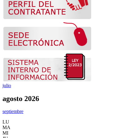
julio
agosto 2026
septiembre
LU
MA
MI