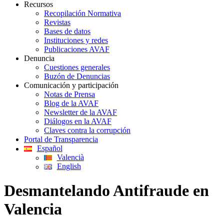
Recursos
Recopilación Normativa
Revistas
Bases de datos
Instituciones y redes
Publicaciones AVAF
Denuncia
Cuestiones generales
Buzón de Denuncias
Comunicación y participación
Notas de Prensa
Blog de la AVAF
Newsletter de la AVAF
Diálogos en la AVAF
Claves contra la corrupción
Portal de Transparencia
Español
Valencià
English
Desmantelando Antifraude en
Valencia