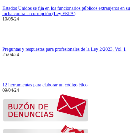
Estados Unidos se fija en los funcionarios públicos extranjeros en su
lucha contra la corrupción (Ley FEPA)
10/05/24
Preguntas y respuestas para profesionales de la Ley 2/2023. Vol. I.
25/04/24
12 herramientas para elaborar un código ético
09/04/24