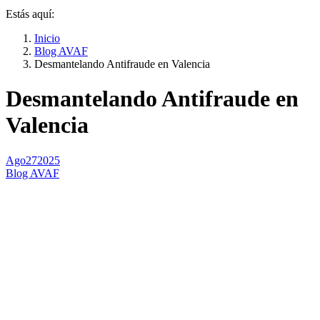
Estás aquí:
Inicio
Blog AVAF
Desmantelando Antifraude en Valencia
Desmantelando Antifraude en
Valencia
Ago
27
2025
Blog AVAF