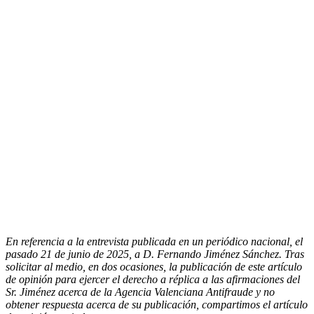
En referencia a la entrevista publicada en un periódico nacional, el
pasado 21 de junio de 2025, a D. Fernando Jiménez Sánchez. Tras
solicitar al medio, en dos ocasiones, la publicación de este artículo
de opinión para ejercer el derecho a réplica a las afirmaciones del
Sr. Jiménez acerca de la Agencia Valenciana Antifraude y no
obtener respuesta acerca de su publicación, compartimos el artículo