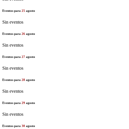
Eventos para
25
agosto
Sin eventos
Eventos para
26
agosto
Sin eventos
Eventos para
27
agosto
Sin eventos
Eventos para
28
agosto
Sin eventos
Eventos para
29
agosto
Sin eventos
Eventos para
30
agosto