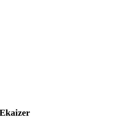
 Ekaizer