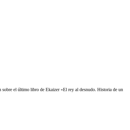
n sobre el último libro de Ekaizer «El rey al desnudo. Historia de un