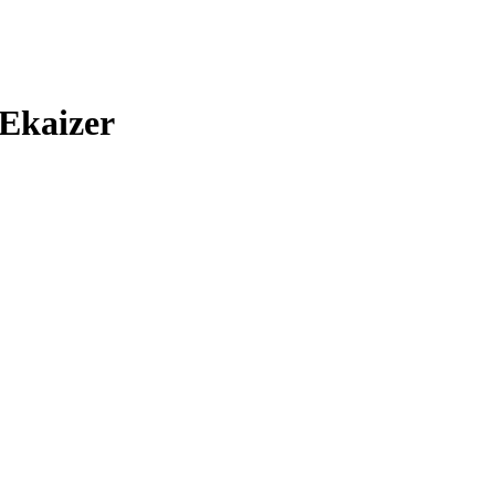
 Ekaizer