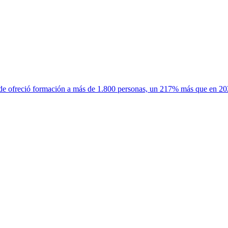
de ofreció formación a más de 1.800 personas, un 217% más que en 2