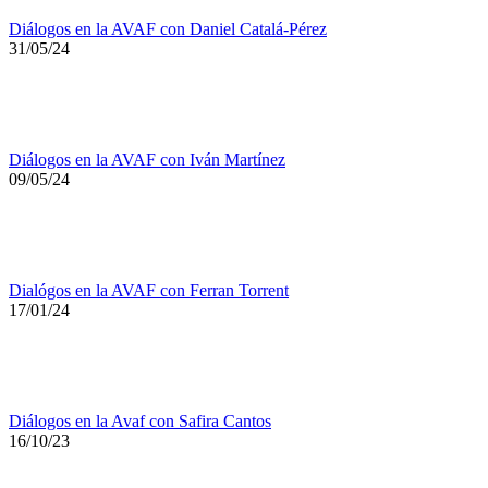
Diálogos en la AVAF con Daniel Catalá-Pérez
31/05/24
Diálogos en la AVAF con Iván Martínez
09/05/24
Dialógos en la AVAF con Ferran Torrent
17/01/24
Diálogos en la Avaf con Safira Cantos
16/10/23