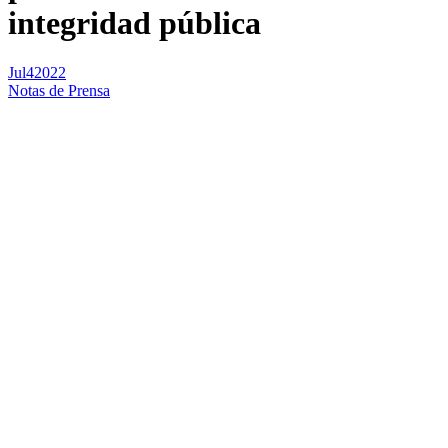
integridad pública
Jul
4
2022
Notas de Prensa