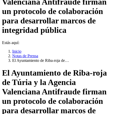
Valenciana Antifraude firman
un protocolo de colaboración
para desarrollar marcos de
integridad pública
Estás aquí:
Inicio
Notas de Prensa
El Ayuntamiento de Riba-roja de…
El Ayuntamiento de Riba-roja
de Túria y la Agencia
Valenciana Antifraude firman
un protocolo de colaboración
para desarrollar marcos de