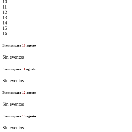
10
11
12
13
14
15
16
Eventos para
10
agosto
Sin eventos
Eventos para
11
agosto
Sin eventos
Eventos para
12
agosto
Sin eventos
Eventos para
13
agosto
Sin eventos