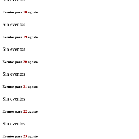
Eventos para
18
agosto
Sin eventos
Eventos para
19
agosto
Sin eventos
Eventos para
20
agosto
Sin eventos
Eventos para
21
agosto
Sin eventos
Eventos para
22
agosto
Sin eventos
Eventos para
23
agosto