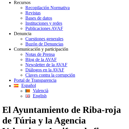
Recursos
Recopilación Normativa
Revistas
Bases de datos
Instituciones y redes
Publicaciones AVAF
Denuncia
Cuestiones generales
Buzón de Denuncias
Comunicación y participación
Notas de Prensa
Blog de la AVAF
Newsletter de la AVAF
Diálogos en la AVAF
Claves contra la corrupción
Portal de Transparencia
Español
Valencià
English
El Ayuntamiento de Riba-roja
de Túria y la Agencia