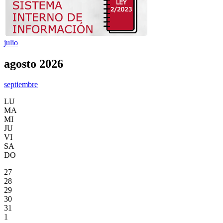
julio
agosto 2026
septiembre
LU
MA
MI
JU
VI
SA
DO
27
28
29
30
31
1