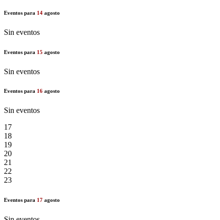
Eventos para
14
agosto
Sin eventos
Eventos para
15
agosto
Sin eventos
Eventos para
16
agosto
Sin eventos
17
18
19
20
21
22
23
Eventos para
17
agosto
Sin eventos