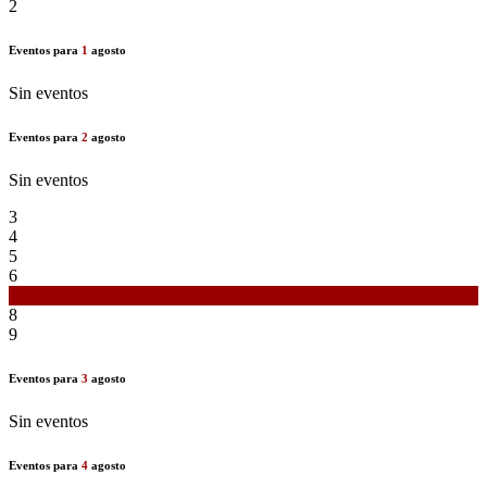
2
Eventos para
1
agosto
Sin eventos
Eventos para
2
agosto
Sin eventos
3
4
5
6
7
8
9
Eventos para
3
agosto
Sin eventos
Eventos para
4
agosto