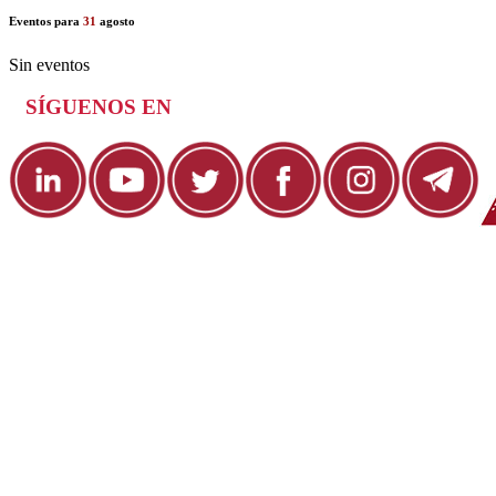
Eventos para
31
agosto
Sin eventos
SÍGUENOS EN