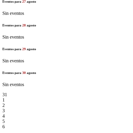
Eventos para
27
agosto
Sin eventos
Eventos para
28
agosto
Sin eventos
Eventos para
29
agosto
Sin eventos
Eventos para
30
agosto
Sin eventos
31
1
2
3
4
5
6