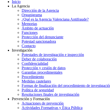
Inicio
La Agencia
Dirección de la Agencia
Organigrama
¿Qué es la Agencia Valenciana Antifraude?
Memorias
Ámbito de actuación
Funciones
Protección del denunciante
Potestad sancionadora
Contacto
Investigación
Potestades de investigación e inspección
Deber de colaboración
Confidencialidad
Protección y cesión de datos
Garantías procedimentales
Procedimiento
Medidas cautelares
Formas de finalización del procedimiento de investigació
Política de seguridad
Resoluciones finales de investigación
Prevención y Formación
Actuaciones de prevención
Actividades Formativas y Ética Pública