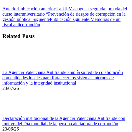
Anterior
Publicación anterior:
La UPV acoge la segunda jornada del
curso interuniversitario “Prevención de riesgos de corrupción en la
gestión pública”
Siguiente
Publicación siguiente:
Memorias de un
fiscal anticorrupción
Related Posts
La Agencia Valenciana Antifraude amplía su red de colaboración
con entidades locales para fortalecer los sistemas internos de
información y la integridad institucional
23/07/26
Declaración institucional de la Agencia Valenciana Antifraude con
motivo del Día mundial de la persona alertadora de corrupción
23/06/26