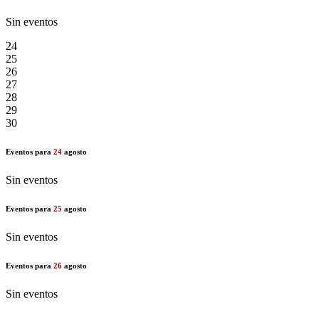
Sin eventos
24
25
26
27
28
29
30
Eventos para
24
agosto
Sin eventos
Eventos para
25
agosto
Sin eventos
Eventos para
26
agosto
Sin eventos