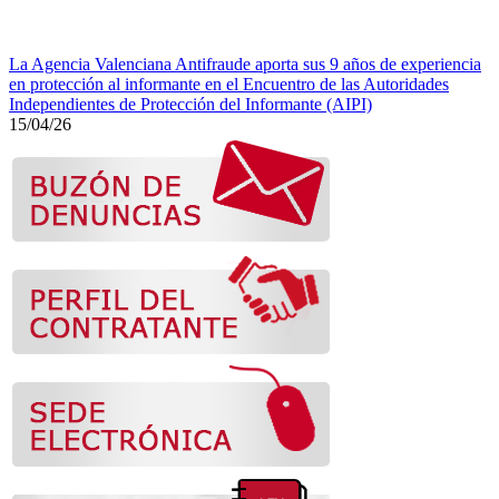
La Agencia Valenciana Antifraude aporta sus 9 años de experiencia
en protección al informante en el Encuentro de las Autoridades
Independientes de Protección del Informante (AIPI)
15/04/26