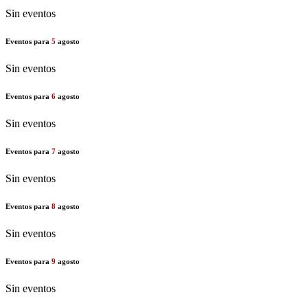
Sin eventos
Eventos para
5
agosto
Sin eventos
Eventos para
6
agosto
Sin eventos
Eventos para
7
agosto
Sin eventos
Eventos para
8
agosto
Sin eventos
Eventos para
9
agosto
Sin eventos