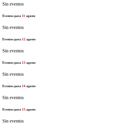
Sin eventos
Eventos para
11
agosto
Sin eventos
Eventos para
12
agosto
Sin eventos
Eventos para
13
agosto
Sin eventos
Eventos para
14
agosto
Sin eventos
Eventos para
15
agosto
Sin eventos