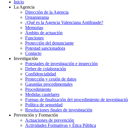
Inicio
La Agencia
Dirección de la Agencia
Organigrama
¿Qué es la Agencia Valenciana Antifraude?
Memorias
Ámbito de actuación
Funciones
Protección del denunciante
Potestad sancionadora
Contacto
Investigación
Potestades de investigación e inspección
Deber de colaboración
Confidencialidad
Protección y cesión de datos
Garantías procedimentales
Procedimiento
Medidas cautelares
Formas de finalización del procedimiento de investigació
Política de seguridad
Resoluciones finales de investigación
Prevención y Formación
Actuaciones de prevención
Actividades Formativas y Ética Pública