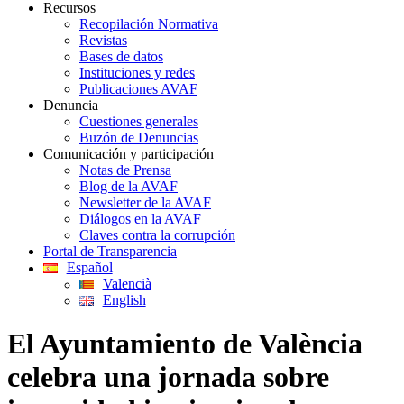
Recursos
Recopilación Normativa
Revistas
Bases de datos
Instituciones y redes
Publicaciones AVAF
Denuncia
Cuestiones generales
Buzón de Denuncias
Comunicación y participación
Notas de Prensa
Blog de la AVAF
Newsletter de la AVAF
Diálogos en la AVAF
Claves contra la corrupción
Portal de Transparencia
Español
Valencià
English
El Ayuntamiento de València
celebra una jornada sobre