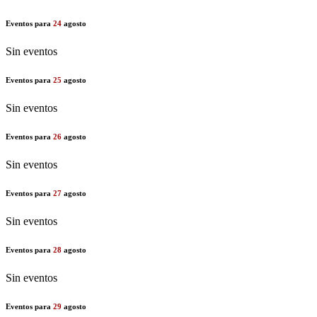
Eventos para
24
agosto
Sin eventos
Eventos para
25
agosto
Sin eventos
Eventos para
26
agosto
Sin eventos
Eventos para
27
agosto
Sin eventos
Eventos para
28
agosto
Sin eventos
Eventos para
29
agosto