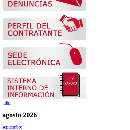
julio
agosto 2026
septiembre