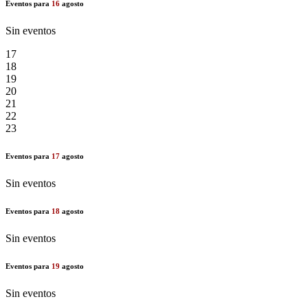
Eventos para
16
agosto
Sin eventos
17
18
19
20
21
22
23
Eventos para
17
agosto
Sin eventos
Eventos para
18
agosto
Sin eventos
Eventos para
19
agosto
Sin eventos