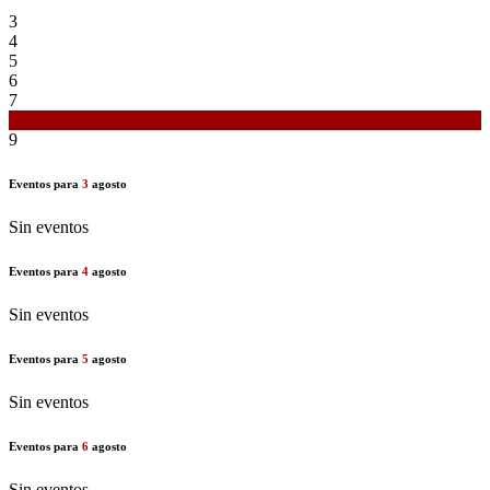
3
4
5
6
7
8
9
Eventos para
3
agosto
Sin eventos
Eventos para
4
agosto
Sin eventos
Eventos para
5
agosto
Sin eventos
Eventos para
6
agosto
Sin eventos