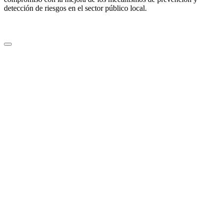
detección de riesgos en el sector público local.