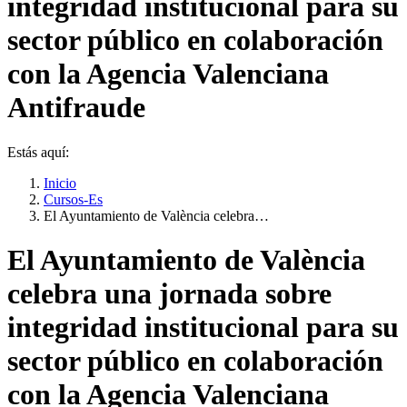
integridad institucional para su
sector público en colaboración
con la Agencia Valenciana
Antifraude
Estás aquí:
Inicio
Cursos-Es
El Ayuntamiento de València celebra…
El Ayuntamiento de València
celebra una jornada sobre
integridad institucional para su
sector público en colaboración
con la Agencia Valenciana