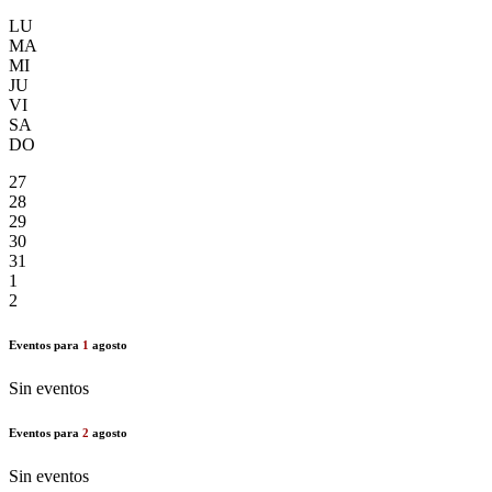
LU
MA
MI
JU
VI
SA
DO
27
28
29
30
31
1
2
Eventos para
1
agosto
Sin eventos
Eventos para
2
agosto
Sin eventos