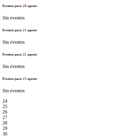
Eventos para
20
agosto
Sin eventos
Eventos para
21
agosto
Sin eventos
Eventos para
22
agosto
Sin eventos
Eventos para
23
agosto
Sin eventos
24
25
26
27
28
29
30