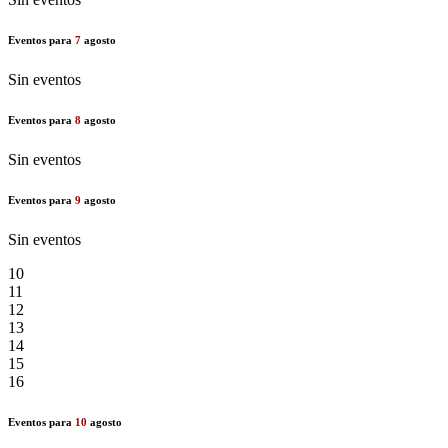
Eventos para
7
agosto
Sin eventos
Eventos para
8
agosto
Sin eventos
Eventos para
9
agosto
Sin eventos
10
11
12
13
14
15
16
Eventos para
10
agosto