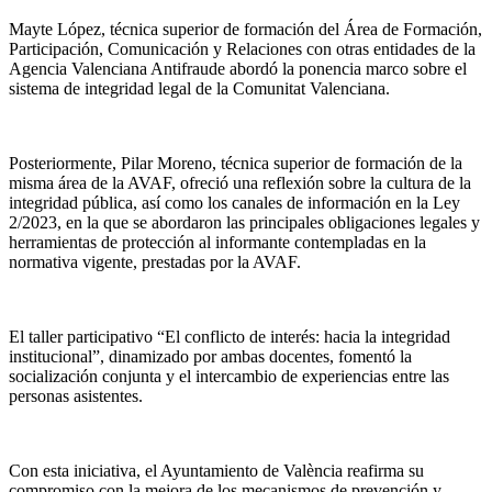
Mayte López, técnica superior de formación del Área de Formación,
Participación, Comunicación y Relaciones con otras entidades de la
Agencia Valenciana Antifraude abordó la ponencia marco sobre el
sistema de integridad legal de la Comunitat Valenciana.
Posteriormente, Pilar Moreno, técnica superior de formación de la
misma área de la AVAF, ofreció una reflexión sobre la cultura de la
integridad pública, así como los canales de información en la Ley
2/2023, en la que se abordaron las principales obligaciones legales y
herramientas de protección al informante contempladas en la
normativa vigente, prestadas por la AVAF.
El taller participativo “El conflicto de interés: hacia la integridad
institucional”, dinamizado por ambas docentes, fomentó la
socialización conjunta y el intercambio de experiencias entre las
personas asistentes.
Con esta iniciativa, el Ayuntamiento de València reafirma su
compromiso con la mejora de los mecanismos de prevención y