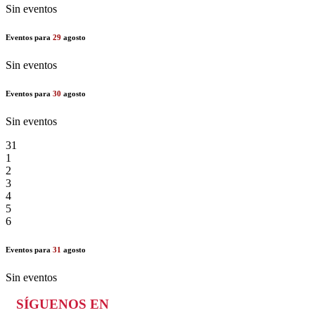
Sin eventos
Eventos para
29
agosto
Sin eventos
Eventos para
30
agosto
Sin eventos
31
1
2
3
4
5
6
Eventos para
31
agosto
Sin eventos
SÍGUENOS EN