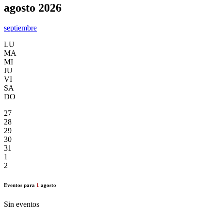
agosto 2026
septiembre
LU
MA
MI
JU
VI
SA
DO
27
28
29
30
31
1
2
Eventos para
1
agosto
Sin eventos