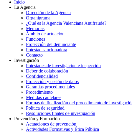
Inicio
La Agencia
Dirección de la Agencia
Organigrama
¿Qué es la Agencia Valenciana Antifraude?
Memorias
Ámbito de actuación
Funciones
Protección del denunciante
Potestad sancionadora
Contacto
Investigación
Potestades de investigación e inspección
Deber de colaboración
Confidencialidad
Protección y cesión de datos
Garantías procedimentales
Procedimiento
Medidas cautelares
Formas de finalización del procedimiento de investigació
Política de seguridad
Resoluciones finales de investigación
Prevención y Formación
Actuaciones de prevención
Actividades Formativas y Ética Pública