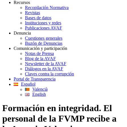
Recursos
Recopilación Normativa
Revistas
Bases de datos
Instituciones y redes
Publicaciones AVAF
Denuncia
Cuestiones generales
Buzón de Denuncias
Comunicación y participación
Notas de Prensa
Blog de la AVAF
Newsletter de la AVAF
Diálogos en la AVAF
Claves contra la corrupción
Portal de Transparencia
Español
Valencià
English
Formación en integridad. El
personal de la FVMP recibe a