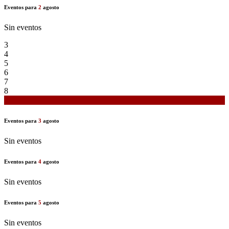
Eventos para
2
agosto
Sin eventos
3
4
5
6
7
8
9
Eventos para
3
agosto
Sin eventos
Eventos para
4
agosto
Sin eventos
Eventos para
5
agosto
Sin eventos