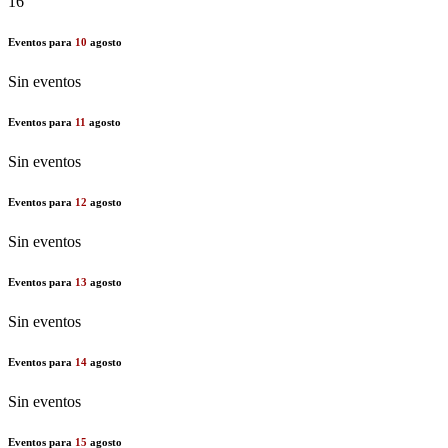
16
Eventos para
10
agosto
Sin eventos
Eventos para
11
agosto
Sin eventos
Eventos para
12
agosto
Sin eventos
Eventos para
13
agosto
Sin eventos
Eventos para
14
agosto
Sin eventos
Eventos para
15
agosto