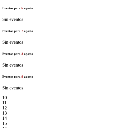
Eventos para
6
agosto
Sin eventos
Eventos para
7
agosto
Sin eventos
Eventos para
8
agosto
Sin eventos
Eventos para
9
agosto
Sin eventos
10
11
12
13
14
15