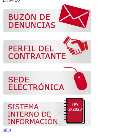
julio