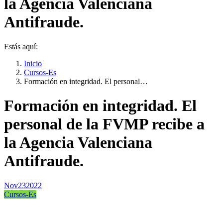
la Agencia Valenciana
Antifraude.
Estás aquí:
Inicio
Cursos-Es
Formación en integridad. El personal…
Formación en integridad. El
personal de la FVMP recibe a
la Agencia Valenciana
Antifraude.
Nov
23
2022
Cursos-Es