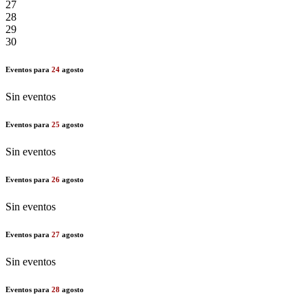
27
28
29
30
Eventos para
24
agosto
Sin eventos
Eventos para
25
agosto
Sin eventos
Eventos para
26
agosto
Sin eventos
Eventos para
27
agosto
Sin eventos
Eventos para
28
agosto