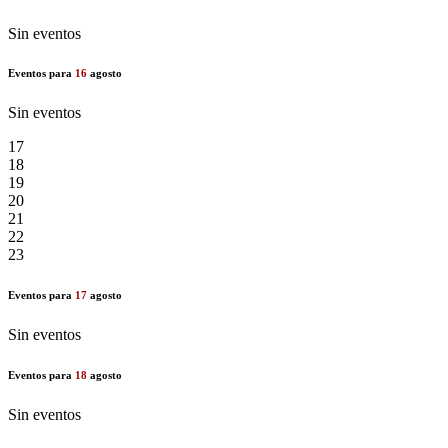
Sin eventos
Eventos para
16
agosto
Sin eventos
17
18
19
20
21
22
23
Eventos para
17
agosto
Sin eventos
Eventos para
18
agosto
Sin eventos