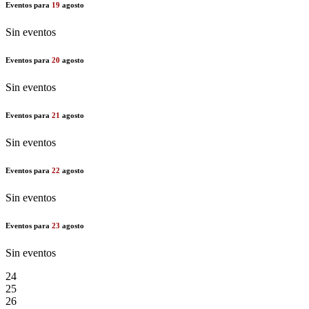
Eventos para
19
agosto
Sin eventos
Eventos para
20
agosto
Sin eventos
Eventos para
21
agosto
Sin eventos
Eventos para
22
agosto
Sin eventos
Eventos para
23
agosto
Sin eventos
24
25
26