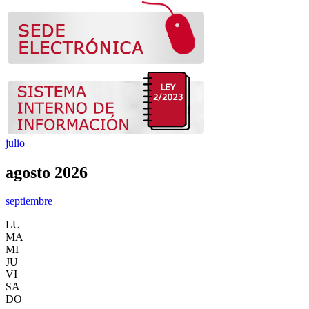
julio
agosto 2026
septiembre
LU
MA
MI
JU
VI
SA
DO