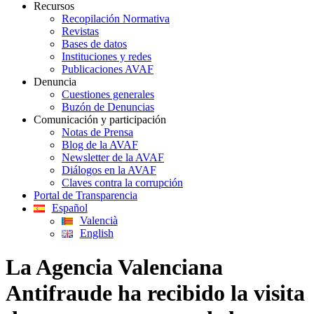
Recursos
Recopilación Normativa
Revistas
Bases de datos
Instituciones y redes
Publicaciones AVAF
Denuncia
Cuestiones generales
Buzón de Denuncias
Comunicación y participación
Notas de Prensa
Blog de la AVAF
Newsletter de la AVAF
Diálogos en la AVAF
Claves contra la corrupción
Portal de Transparencia
Español
Valencià
English
La Agencia Valenciana
Antifraude ha recibido la visita