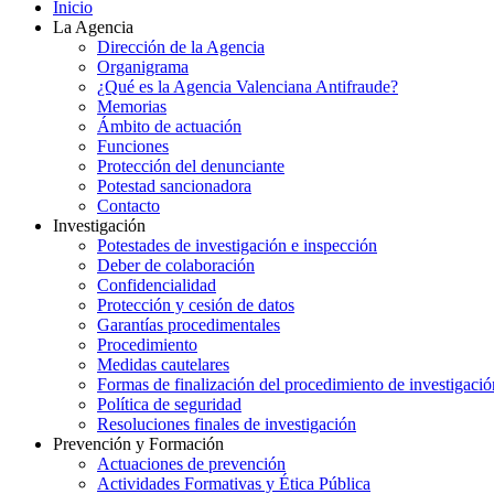
Inicio
La Agencia
Dirección de la Agencia
Organigrama
¿Qué es la Agencia Valenciana Antifraude?
Memorias
Ámbito de actuación
Funciones
Protección del denunciante
Potestad sancionadora
Contacto
Investigación
Potestades de investigación e inspección
Deber de colaboración
Confidencialidad
Protección y cesión de datos
Garantías procedimentales
Procedimiento
Medidas cautelares
Formas de finalización del procedimiento de investigació
Política de seguridad
Resoluciones finales de investigación
Prevención y Formación
Actuaciones de prevención
Actividades Formativas y Ética Pública