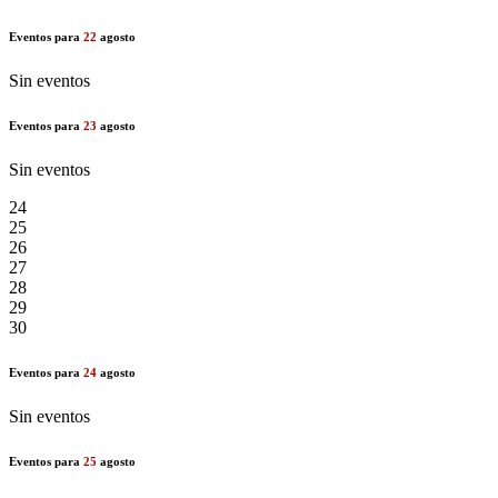
Eventos para
22
agosto
Sin eventos
Eventos para
23
agosto
Sin eventos
24
25
26
27
28
29
30
Eventos para
24
agosto
Sin eventos
Eventos para
25
agosto