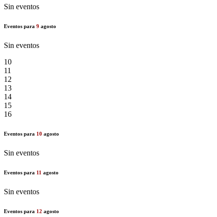
Sin eventos
Eventos para
9
agosto
Sin eventos
10
11
12
13
14
15
16
Eventos para
10
agosto
Sin eventos
Eventos para
11
agosto
Sin eventos
Eventos para
12
agosto