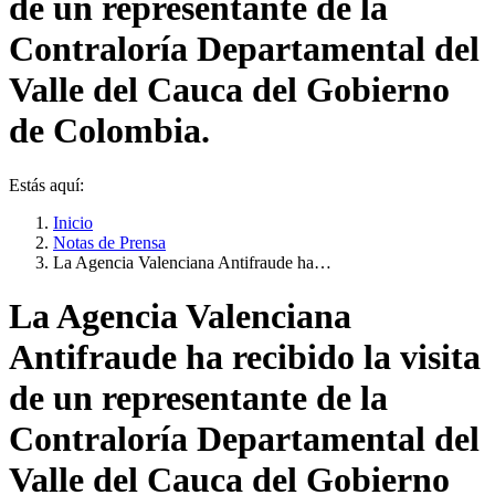
de un representante de la
Contraloría Departamental del
Valle del Cauca del Gobierno
de Colombia.
Estás aquí:
Inicio
Notas de Prensa
La Agencia Valenciana Antifraude ha…
La Agencia Valenciana
Antifraude ha recibido la visita
de un representante de la
Contraloría Departamental del
Valle del Cauca del Gobierno