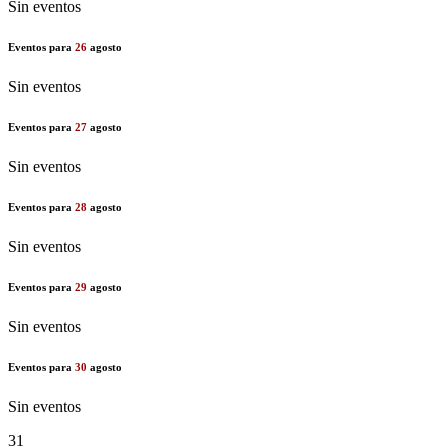
Sin eventos
Eventos para
26
agosto
Sin eventos
Eventos para
27
agosto
Sin eventos
Eventos para
28
agosto
Sin eventos
Eventos para
29
agosto
Sin eventos
Eventos para
30
agosto
Sin eventos
31