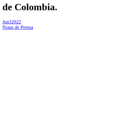
de Colombia.
Jun
3
2022
Notas de Prensa