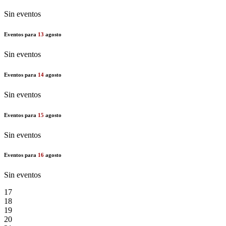
Sin eventos
Eventos para
13
agosto
Sin eventos
Eventos para
14
agosto
Sin eventos
Eventos para
15
agosto
Sin eventos
Eventos para
16
agosto
Sin eventos
17
18
19
20