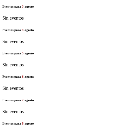
Eventos para
3
agosto
Sin eventos
Eventos para
4
agosto
Sin eventos
Eventos para
5
agosto
Sin eventos
Eventos para
6
agosto
Sin eventos
Eventos para
7
agosto
Sin eventos
Eventos para
8
agosto