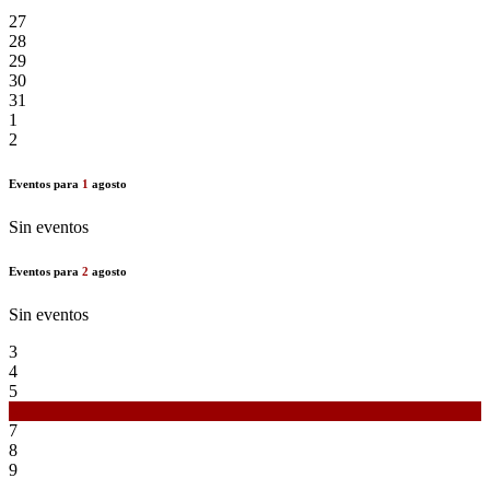
27
28
29
30
31
1
2
Eventos para
1
agosto
Sin eventos
Eventos para
2
agosto
Sin eventos
3
4
5
6
7
8
9