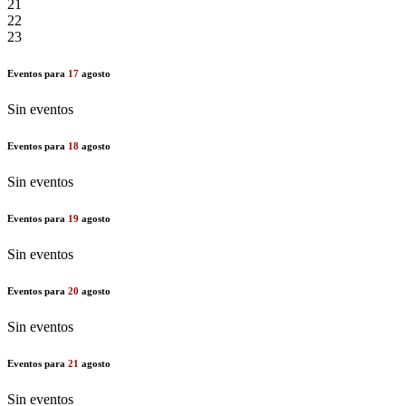
21
22
23
Eventos para
17
agosto
Sin eventos
Eventos para
18
agosto
Sin eventos
Eventos para
19
agosto
Sin eventos
Eventos para
20
agosto
Sin eventos
Eventos para
21
agosto
Sin eventos