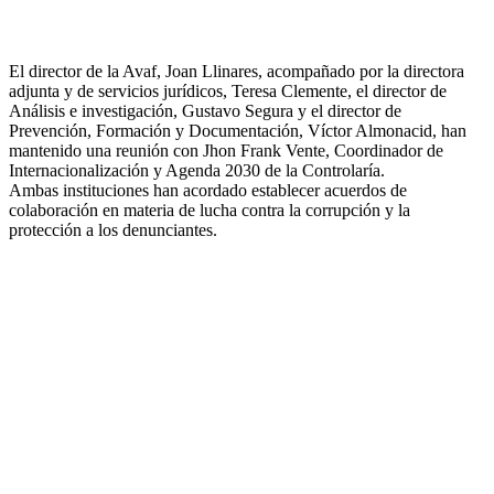
El director de la Avaf, Joan Llinares, acompañado por la directora
adjunta y de servicios jurídicos, Teresa Clemente, el director de
Análisis e investigación, Gustavo Segura y el director de
Prevención, Formación y Documentación, Víctor Almonacid, han
mantenido una reunión con Jhon Frank Vente, Coordinador de
Internacionalización y Agenda 2030 de la Controlaría.
Ambas instituciones han acordado establecer acuerdos de
colaboración en materia de lucha contra la corrupción y la
protección a los denunciantes.