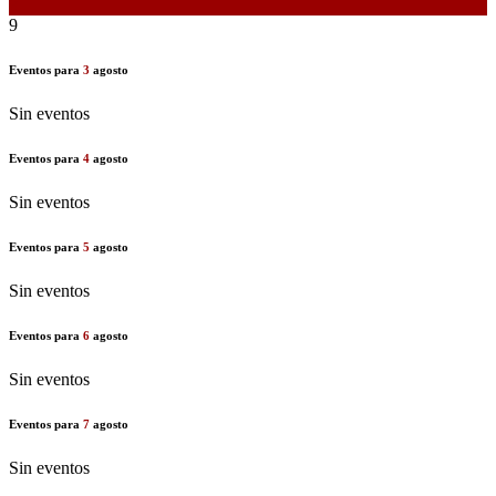
8
9
Eventos para
3
agosto
Sin eventos
Eventos para
4
agosto
Sin eventos
Eventos para
5
agosto
Sin eventos
Eventos para
6
agosto
Sin eventos
Eventos para
7
agosto
Sin eventos