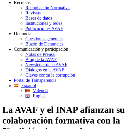
Recursos
Recopilación Normativa
Revistas
Bases de datos
Instituciones y redes
Publicaciones AVAF
Denuncia
Cuestiones generales
Buzón de Denuncias
Comunicación y participación
Notas de Prensa
Blog de la AVAF
Newsletter de la AVAF
Diálogos en la AVAF
Claves contra la corrupción
Portal de Transparencia
Español
Valencià
English
La AVAF y el INAP afianzan su
colaboración formativa con la