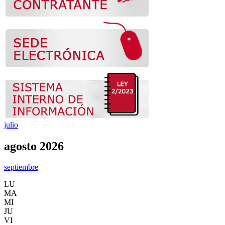
julio
agosto 2026
septiembre
LU
MA
MI
JU
VI