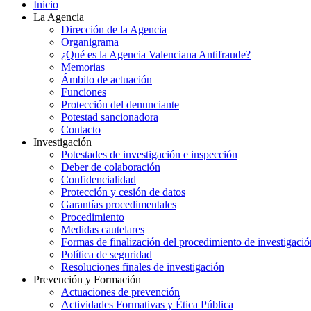
Inicio
La Agencia
Dirección de la Agencia
Organigrama
¿Qué es la Agencia Valenciana Antifraude?
Memorias
Ámbito de actuación
Funciones
Protección del denunciante
Potestad sancionadora
Contacto
Investigación
Potestades de investigación e inspección
Deber de colaboración
Confidencialidad
Protección y cesión de datos
Garantías procedimentales
Procedimiento
Medidas cautelares
Formas de finalización del procedimiento de investigació
Política de seguridad
Resoluciones finales de investigación
Prevención y Formación
Actuaciones de prevención
Actividades Formativas y Ética Pública