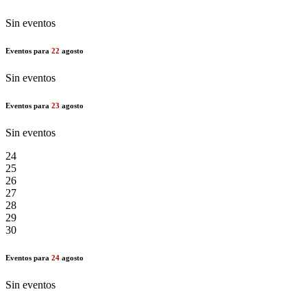
Sin eventos
Eventos para
22
agosto
Sin eventos
Eventos para
23
agosto
Sin eventos
24
25
26
27
28
29
30
Eventos para
24
agosto
Sin eventos