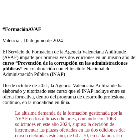
#FormaciónAVAF
Valencia.- 10 de junio de 2024
El Servicio de Formación de la Agencia Valenciana Antifraude
(AVAF) imparte por primera vez dos ediciones en un mismo año del
curso “Prevención de la corrupción en las administraciones
públicas”
en colaboración con el Instituto Nacional de
Administración Pública (INAP)
Desde octubre de 2021, la Agencia Valenciana Antifraude ha
elaborado y tutorizado este curso que el INAP incluye entre su
oferta formativa, dentro del programa de desarrollo profesional
continuo, en la modalidad en línia.
La altísima demanda de la formación gestionada por la
AVAF en los últimas ediciones, contando con 1063
solicitudes en este año 2024, supuso la decisión de
incrementar las plazas ofertadas en las dos ediciones del
curso celebradas este año, de 60 a 70, en cada una. Lo