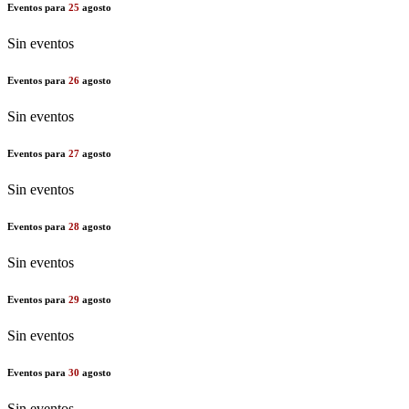
Eventos para
25
agosto
Sin eventos
Eventos para
26
agosto
Sin eventos
Eventos para
27
agosto
Sin eventos
Eventos para
28
agosto
Sin eventos
Eventos para
29
agosto
Sin eventos
Eventos para
30
agosto
Sin eventos