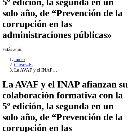
5º edición, la segunda en un
solo año, de “Prevención de la
corrupción en las
administraciones públicas»
Estás aquí:
Inicio
Cursos-Es
La AVAF y el INAP…
La AVAF y el INAP afianzan su
colaboración formativa con la
5º edición, la segunda en un
solo año, de “Prevención de la
corrupción en las