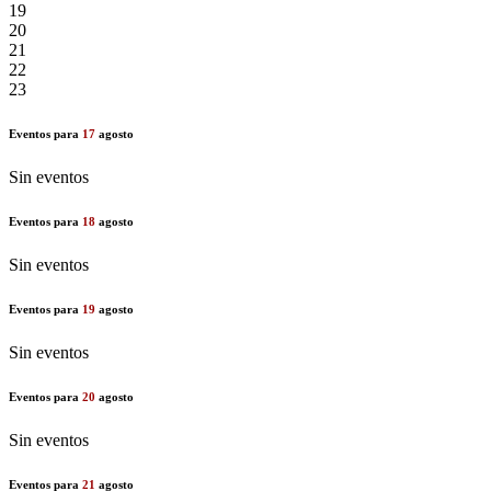
19
20
21
22
23
Eventos para
17
agosto
Sin eventos
Eventos para
18
agosto
Sin eventos
Eventos para
19
agosto
Sin eventos
Eventos para
20
agosto
Sin eventos
Eventos para
21
agosto