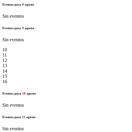
Eventos para
8
agosto
Sin eventos
Eventos para
9
agosto
Sin eventos
10
11
12
13
14
15
16
Eventos para
10
agosto
Sin eventos
Eventos para
11
agosto
Sin eventos