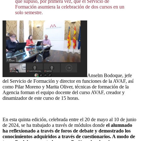
que supuso, por primera vez, que el Servicio de
Formación asumiera la celebración de dos cursos en un
solo semestre.
Anselm Bodoque, jefe
del Servicio de Formación y director en funciones de la AVAF, así
como Pilar Moreno y Marita Oliver, técnicas de formación de la
Agencia forman el equipo docente del curso AVAF, creador y
dinamizador de este curso de 15 horas.
En esta quinta edición, celebrada entre el 20 de mayo al 10 de junio
de 2024, se ha trabajado a través de módulos donde
el alumnado
ha reflexionado a través de foros de debate y demostrado los
conocimientos adquiridos a través de cuestionarios. A modo de