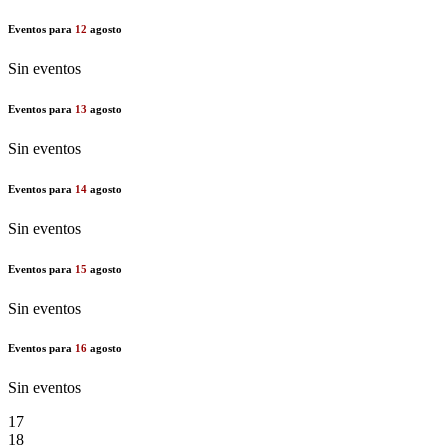
Eventos para
12
agosto
Sin eventos
Eventos para
13
agosto
Sin eventos
Eventos para
14
agosto
Sin eventos
Eventos para
15
agosto
Sin eventos
Eventos para
16
agosto
Sin eventos
17
18