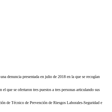
 una denuncia presentada en julio de 2018 en la que se recogían
el que se ofertaron tres puestos a tres personas articulando sus
ulación de Técnico de Prevención de Riesgos Laborales-Seguridad e