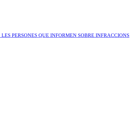
 DE LES PERSONES QUE INFORMEN SOBRE INFRACCIONS