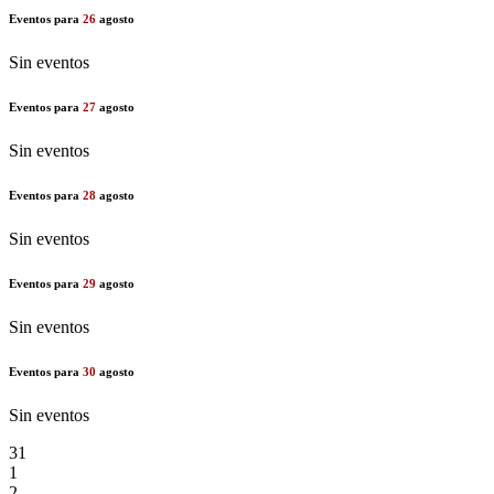
Eventos para
26
agosto
Sin eventos
Eventos para
27
agosto
Sin eventos
Eventos para
28
agosto
Sin eventos
Eventos para
29
agosto
Sin eventos
Eventos para
30
agosto
Sin eventos
31
1
2