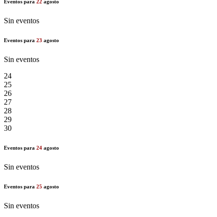
Eventos para
22
agosto
Sin eventos
Eventos para
23
agosto
Sin eventos
24
25
26
27
28
29
30
Eventos para
24
agosto
Sin eventos
Eventos para
25
agosto
Sin eventos