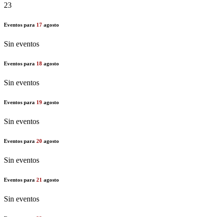
23
Eventos para
17
agosto
Sin eventos
Eventos para
18
agosto
Sin eventos
Eventos para
19
agosto
Sin eventos
Eventos para
20
agosto
Sin eventos
Eventos para
21
agosto
Sin eventos