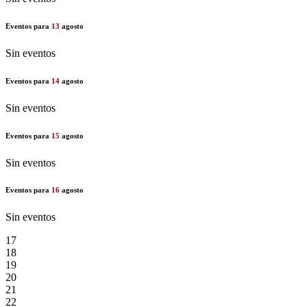
Eventos para
13
agosto
Sin eventos
Eventos para
14
agosto
Sin eventos
Eventos para
15
agosto
Sin eventos
Eventos para
16
agosto
Sin eventos
17
18
19
20
21
22