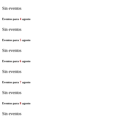
Sin eventos
Eventos para
4
agosto
Sin eventos
Eventos para
5
agosto
Sin eventos
Eventos para
6
agosto
Sin eventos
Eventos para
7
agosto
Sin eventos
Eventos para
8
agosto
Sin eventos