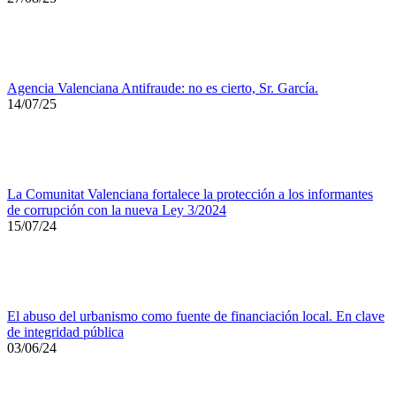
Agencia Valenciana Antifraude: no es cierto, Sr. García.
14/07/25
La Comunitat Valenciana fortalece la protección a los informantes
de corrupción con la nueva Ley 3/2024
15/07/24
El abuso del urbanismo como fuente de financiación local. En clave
de integridad pública
03/06/24