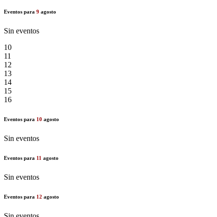
Eventos para
9
agosto
Sin eventos
10
11
12
13
14
15
16
Eventos para
10
agosto
Sin eventos
Eventos para
11
agosto
Sin eventos
Eventos para
12
agosto
Sin eventos