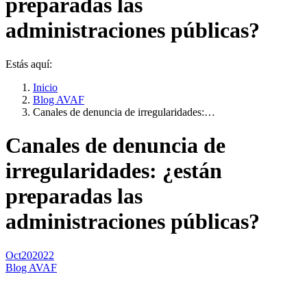
preparadas las
administraciones públicas?
Estás aquí:
Inicio
Blog AVAF
Canales de denuncia de irregularidades:…
Canales de denuncia de
irregularidades: ¿están
preparadas las
administraciones públicas?
Oct
20
2022
Blog AVAF