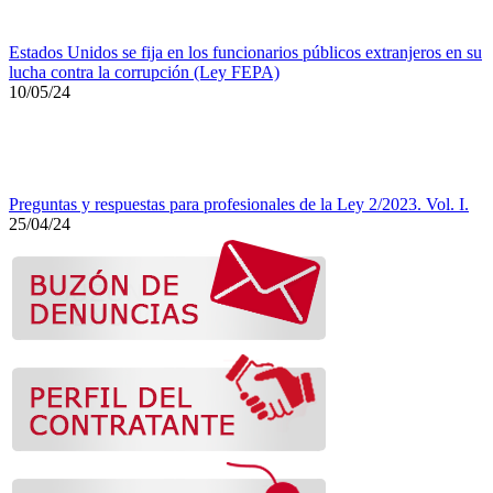
Estados Unidos se fija en los funcionarios públicos extranjeros en su
lucha contra la corrupción (Ley FEPA)
10/05/24
Preguntas y respuestas para profesionales de la Ley 2/2023. Vol. I.
25/04/24