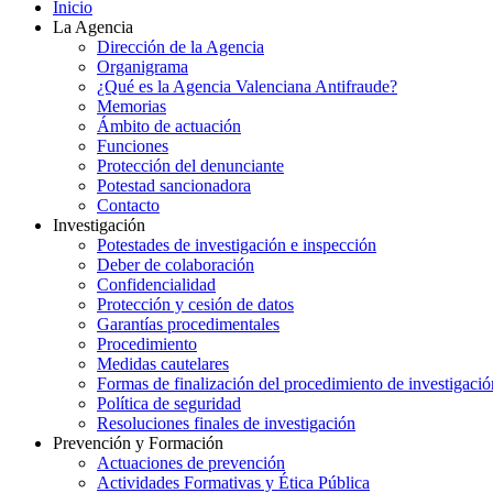
Inicio
La Agencia
Dirección de la Agencia
Organigrama
¿Qué es la Agencia Valenciana Antifraude?
Memorias
Ámbito de actuación
Funciones
Protección del denunciante
Potestad sancionadora
Contacto
Investigación
Potestades de investigación e inspección
Deber de colaboración
Confidencialidad
Protección y cesión de datos
Garantías procedimentales
Procedimiento
Medidas cautelares
Formas de finalización del procedimiento de investigació
Política de seguridad
Resoluciones finales de investigación
Prevención y Formación
Actuaciones de prevención
Actividades Formativas y Ética Pública