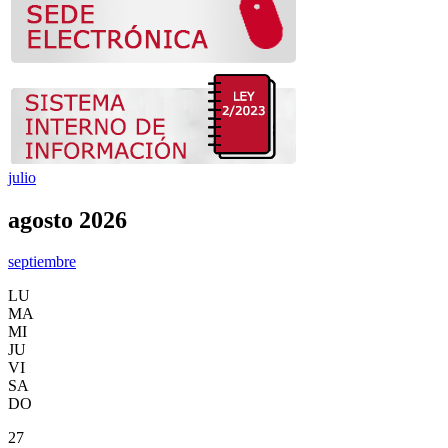
julio
agosto 2026
septiembre
LU
MA
MI
JU
VI
SA
DO
27