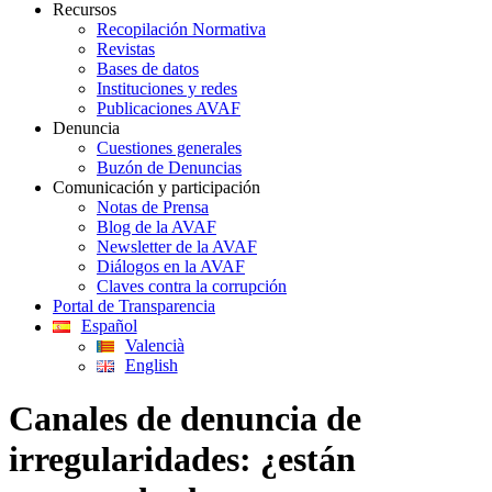
Recursos
Recopilación Normativa
Revistas
Bases de datos
Instituciones y redes
Publicaciones AVAF
Denuncia
Cuestiones generales
Buzón de Denuncias
Comunicación y participación
Notas de Prensa
Blog de la AVAF
Newsletter de la AVAF
Diálogos en la AVAF
Claves contra la corrupción
Portal de Transparencia
Español
Valencià
English
Canales de denuncia de
irregularidades: ¿están