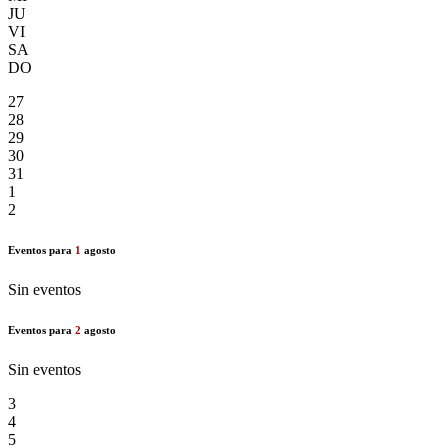
JU
VI
SA
DO
27
28
29
30
31
1
2
Eventos para
1
agosto
Sin eventos
Eventos para
2
agosto
Sin eventos
3
4
5