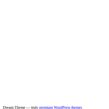
Dream-Theme — truly
premium WordPress themes