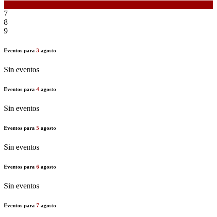
6
7
8
9
Eventos para
3
agosto
Sin eventos
Eventos para
4
agosto
Sin eventos
Eventos para
5
agosto
Sin eventos
Eventos para
6
agosto
Sin eventos
Eventos para
7
agosto