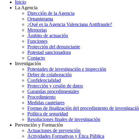
Inicio
La Agencia
Dirección de la Agencia
Organigrama
¿Qué es la Agencia Valenciana Antifraude?
Memorias
Ámbito de actuación
Funciones
Protección del denunciante
Potestad sancionadora
Contacto
Investigación
Potestades de investigación e inspección
Deber de colaboración
Confidencialidad
Protección y cesión de datos
Garantías procedimentales
Procedimiento
Medidas cautelares
Formas de finalización del procedimiento de investigació
Política de seguridad
Resoluciones finales de investigación
Prevención y Formación
Actuaciones de prevención
Actividades Formativas y Ética Pública