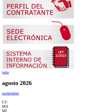
julio
agosto 2026
septiembre
LU
MA
MI