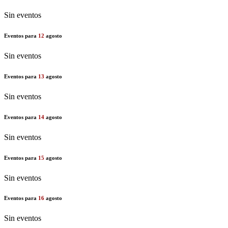
Sin eventos
Eventos para
12
agosto
Sin eventos
Eventos para
13
agosto
Sin eventos
Eventos para
14
agosto
Sin eventos
Eventos para
15
agosto
Sin eventos
Eventos para
16
agosto
Sin eventos