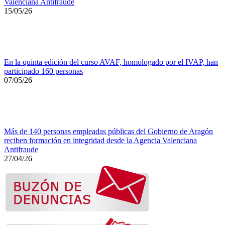
Valenciana Antifraude
15/05/26
En la quinta edición del curso AVAF, homologado por el IVAP, han
participado 160 personas
07/05/26
Más de 140 personas empleadas públicas del Gobierno de Aragón
reciben formación en integridad desde la Agencia Valenciana
Antifraude
27/04/26