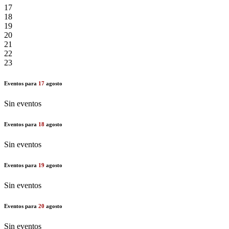
17
18
19
20
21
22
23
Eventos para
17
agosto
Sin eventos
Eventos para
18
agosto
Sin eventos
Eventos para
19
agosto
Sin eventos
Eventos para
20
agosto
Sin eventos