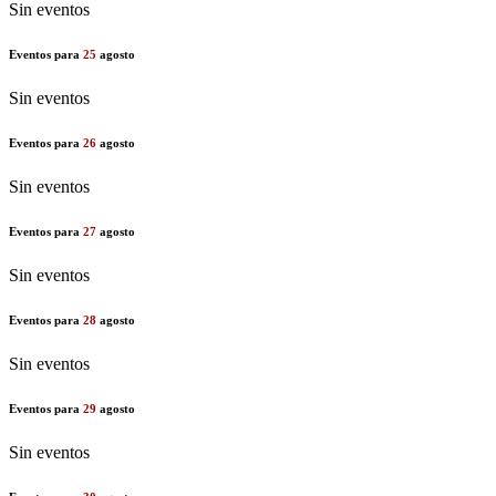
Sin eventos
Eventos para
25
agosto
Sin eventos
Eventos para
26
agosto
Sin eventos
Eventos para
27
agosto
Sin eventos
Eventos para
28
agosto
Sin eventos
Eventos para
29
agosto
Sin eventos