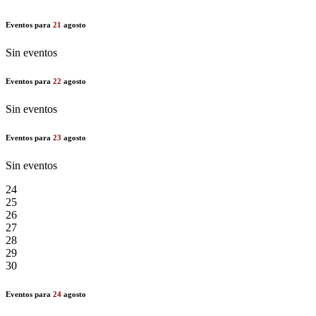
Eventos para
21
agosto
Sin eventos
Eventos para
22
agosto
Sin eventos
Eventos para
23
agosto
Sin eventos
24
25
26
27
28
29
30
Eventos para
24
agosto