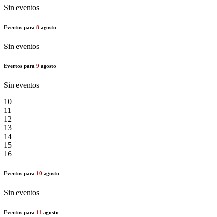
Sin eventos
Eventos para
8
agosto
Sin eventos
Eventos para
9
agosto
Sin eventos
10
11
12
13
14
15
16
Eventos para
10
agosto
Sin eventos
Eventos para
11
agosto