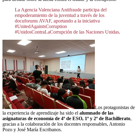
La Agencia Valenciana Antifraude participa del
empoderamiento de la juventud a través de los
docuforums AVAF, aportando a la iniciativa
#UnitedAgaintsCorruption
#UnidosContraLaCorrupción de las Naciones Unidas
.
Los protagonistas de
la experiencia de aprendizaje ha sido el
alumnado de las
asignaturas de economía de 4º de ESO, 1º y 2º de Bachillerato
,
gracias a la colaboración de los docentes responsables, Antonio
Pozo y José María Escribanos.