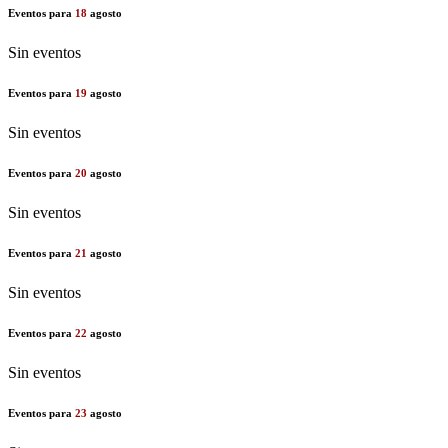
Eventos para
18
agosto
Sin eventos
Eventos para
19
agosto
Sin eventos
Eventos para
20
agosto
Sin eventos
Eventos para
21
agosto
Sin eventos
Eventos para
22
agosto
Sin eventos
Eventos para
23
agosto