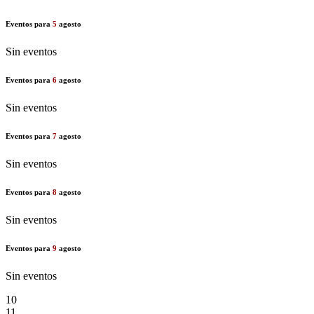
Eventos para
5
agosto
Sin eventos
Eventos para
6
agosto
Sin eventos
Eventos para
7
agosto
Sin eventos
Eventos para
8
agosto
Sin eventos
Eventos para
9
agosto
Sin eventos
10
11