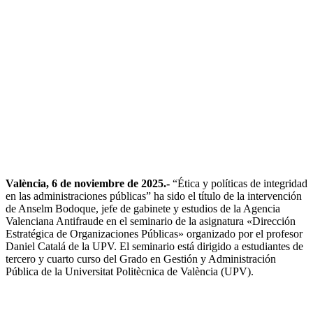
València, 6 de noviembre de 2025.-
“Ética y políticas de integridad
en las administraciones públicas” ha sido el título de la intervención
de Anselm Bodoque, jefe de gabinete y estudios de la Agencia
Valenciana Antifraude en el seminario de la asignatura «Dirección
Estratégica de Organizaciones Públicas» organizado por el profesor
Daniel Catalá de la UPV. El seminario está dirigido a estudiantes de
tercero y cuarto curso del Grado en Gestión y Administración
Pública de la Universitat Politècnica de València (UPV).