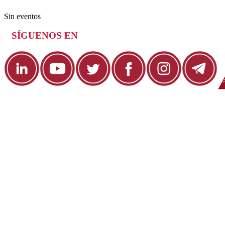
Sin eventos
SÍGUENOS EN