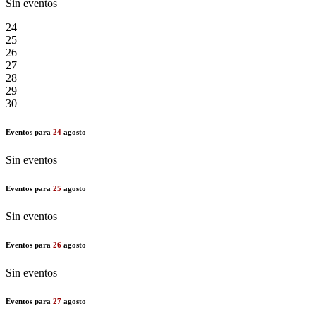
Sin eventos
24
25
26
27
28
29
30
Eventos para
24
agosto
Sin eventos
Eventos para
25
agosto
Sin eventos
Eventos para
26
agosto
Sin eventos
Eventos para
27
agosto