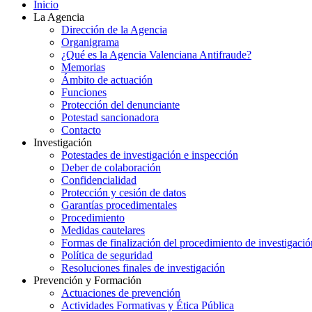
Inicio
La Agencia
Dirección de la Agencia
Organigrama
¿Qué es la Agencia Valenciana Antifraude?
Memorias
Ámbito de actuación
Funciones
Protección del denunciante
Potestad sancionadora
Contacto
Investigación
Potestades de investigación e inspección
Deber de colaboración
Confidencialidad
Protección y cesión de datos
Garantías procedimentales
Procedimiento
Medidas cautelares
Formas de finalización del procedimiento de investigació
Política de seguridad
Resoluciones finales de investigación
Prevención y Formación
Actuaciones de prevención
Actividades Formativas y Ética Pública