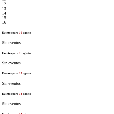
12
13
14
15
16
Eventos para
10
agosto
Sin eventos
Eventos para
11
agosto
Sin eventos
Eventos para
12
agosto
Sin eventos
Eventos para
13
agosto
Sin eventos
Eventos para
14
agosto