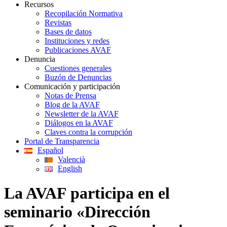
Recursos
Recopilación Normativa
Revistas
Bases de datos
Instituciones y redes
Publicaciones AVAF
Denuncia
Cuestiones generales
Buzón de Denuncias
Comunicación y participación
Notas de Prensa
Blog de la AVAF
Newsletter de la AVAF
Diálogos en la AVAF
Claves contra la corrupción
Portal de Transparencia
Español
Valencià
English
La AVAF participa en el
seminario «Dirección