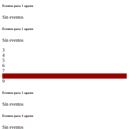
Eventos para
1
agosto
Sin eventos
Eventos para
2
agosto
Sin eventos
3
4
5
6
7
8
9
Eventos para
3
agosto
Sin eventos
Eventos para
4
agosto
Sin eventos