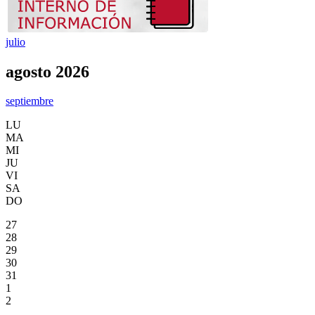
julio
agosto 2026
septiembre
LU
MA
MI
JU
VI
SA
DO
27
28
29
30
31
1
2