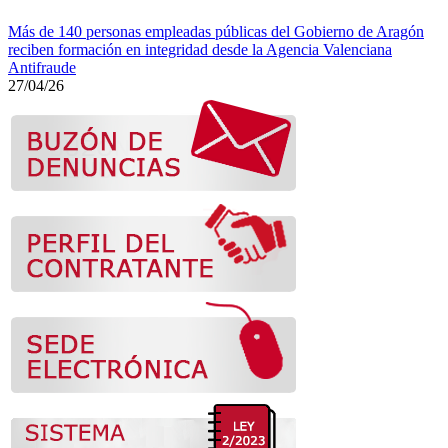
Más de 140 personas empleadas públicas del Gobierno de Aragón
reciben formación en integridad desde la Agencia Valenciana
Antifraude
27/04/26