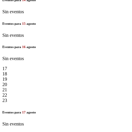
Sin eventos
Eventos para
15
agosto
Sin eventos
Eventos para
16
agosto
Sin eventos
17
18
19
20
21
22
23
Eventos para
17
agosto
Sin eventos