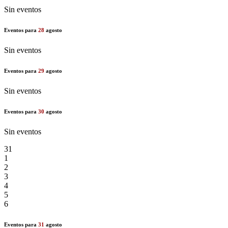
Sin eventos
Eventos para
28
agosto
Sin eventos
Eventos para
29
agosto
Sin eventos
Eventos para
30
agosto
Sin eventos
31
1
2
3
4
5
6
Eventos para
31
agosto