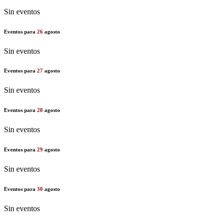
Sin eventos
Eventos para
26
agosto
Sin eventos
Eventos para
27
agosto
Sin eventos
Eventos para
28
agosto
Sin eventos
Eventos para
29
agosto
Sin eventos
Eventos para
30
agosto
Sin eventos