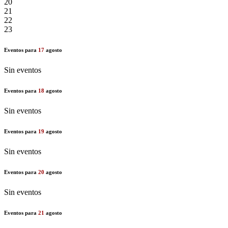
20
21
22
23
Eventos para
17
agosto
Sin eventos
Eventos para
18
agosto
Sin eventos
Eventos para
19
agosto
Sin eventos
Eventos para
20
agosto
Sin eventos
Eventos para
21
agosto