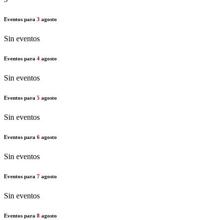
Eventos para
3
agosto
Sin eventos
Eventos para
4
agosto
Sin eventos
Eventos para
5
agosto
Sin eventos
Eventos para
6
agosto
Sin eventos
Eventos para
7
agosto
Sin eventos
Eventos para
8
agosto