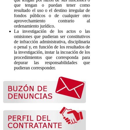
que tengan o puedan tener como
resultado el uso o el destino irregular de
fondos públicos o de cualquier otro
aprovechamiento contrario al
ordenamiento jurídico.
La investigación de los actos o las
omisiones que pudieran ser constitutivos
de infracción administrativa, disciplinaria
o penal y, en función de los resultados de
la investigación, instar la incoación de los
procedimientos que corresponda para
depurar las responsabilidades que
pudieran corresponder.