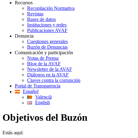
Recursos
Recopilación Normativa
Revistas
Bases de datos
Instituciones y redes
Publicaciones AVAF
Denuncia
Cuestiones generales
Buzón de Denuncias
Comunicación y participación
Notas de Prensa
Blog de la AVAF
Newsletter de la AVAF
Diálogos en la AVAF
Claves contra la corrupción
Portal de Transparencia
Español
Valencià
English
Objetivos del Buzón
Estás aquí: