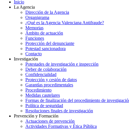
Inicio
La Agencia
Dirección de la Agencia
Organigrama
¿Qué es la Agencia Valenciana Antifraude?
Memorias
Ámbito de actuación
Funciones
Protección del denunciante
Potestad sancionadora
Contacto
Investigación
Potestades de investigación e inspección
Deber de colaboración
Confidencialidad
Protección y cesión de datos
Garantías procedimentales
Procedimiento
Medidas cautelares
Formas de finalización del procedimiento de investigació
Política de seguridad
Resoluciones finales de investigación
Prevención y Formación
Actuaciones de prevención
Actividades Formativas y Ética Pública