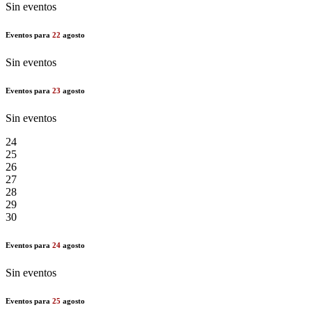
Sin eventos
Eventos para
22
agosto
Sin eventos
Eventos para
23
agosto
Sin eventos
24
25
26
27
28
29
30
Eventos para
24
agosto
Sin eventos
Eventos para
25
agosto