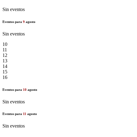
Sin eventos
Eventos para
9
agosto
Sin eventos
10
11
12
13
14
15
16
Eventos para
10
agosto
Sin eventos
Eventos para
11
agosto
Sin eventos