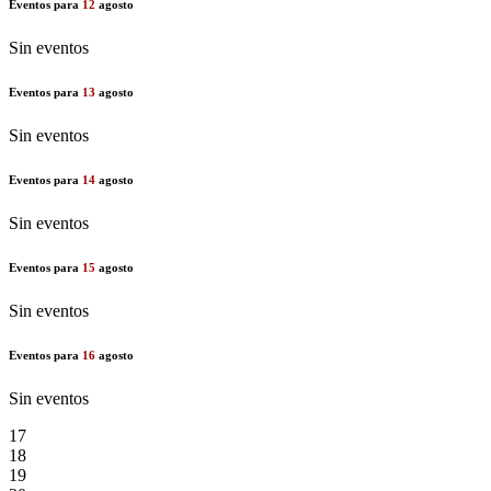
Eventos para
12
agosto
Sin eventos
Eventos para
13
agosto
Sin eventos
Eventos para
14
agosto
Sin eventos
Eventos para
15
agosto
Sin eventos
Eventos para
16
agosto
Sin eventos
17
18
19