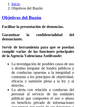
Inicio
Objetivos del Buzón
Objetivos del Buzón
Facilitar la presentación de denuncias.
Garantizar la confidencialidad del
denunciante.
Servir de herramienta para que se puedan
cumplir varias de las funciones principales
de la Agencia Valenciana Antifraude:
La investigación de posibles casos de uso
o destino irregular de fondos públicos y
de conductas opuestas a la integridad o
contrarias a los principios de objetividad,
eficacia y sumisión plena a la ley y al
derecho.
La alerta con relación a conductas del
personal al servicio de las entidades
públicas que comporten el uso o abuso
en beneficio privado de informaciones
que tengan por razón de sus funciones o