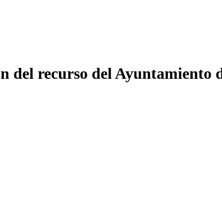
 del recurso del Ayuntamiento d