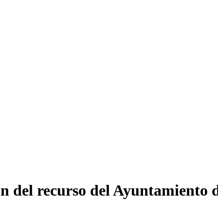
 del recurso del Ayuntamiento d