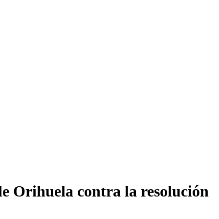
e Orihuela contra la resolución