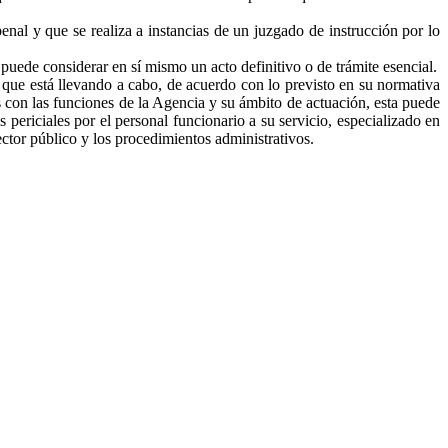
al y que se realiza a instancias de un juzgado de instrucción por lo
puede considerar en sí mismo un acto definitivo o de trámite esencial.
 que está llevando a cabo, de acuerdo con lo previsto en su normativa
os con las funciones de la Agencia y su ámbito de actuación, esta puede
 periciales por el personal funcionario a su servicio, especializado en
ctor público y los procedimientos administrativos.