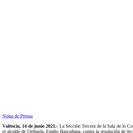
Notas de Prensa
València, 14 de junio 2021.-
La Sección Tercera de la Sala de lo Co
el alcalde de Orihuela, Emilio Bascuñana, contra la resolución de fe