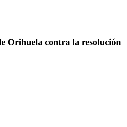
e Orihuela contra la resolución