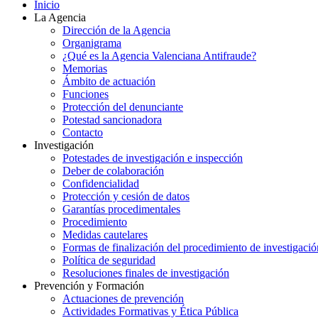
Inicio
La Agencia
Dirección de la Agencia
Organigrama
¿Qué es la Agencia Valenciana Antifraude?
Memorias
Ámbito de actuación
Funciones
Protección del denunciante
Potestad sancionadora
Contacto
Investigación
Potestades de investigación e inspección
Deber de colaboración
Confidencialidad
Protección y cesión de datos
Garantías procedimentales
Procedimiento
Medidas cautelares
Formas de finalización del procedimiento de investigació
Política de seguridad
Resoluciones finales de investigación
Prevención y Formación
Actuaciones de prevención
Actividades Formativas y Ética Pública