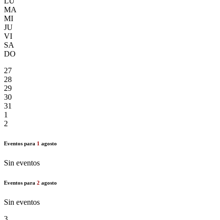
LU
MA
MI
JU
VI
SA
DO
27
28
29
30
31
1
2
Eventos para
1
agosto
Sin eventos
Eventos para
2
agosto
Sin eventos
3