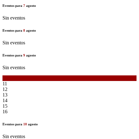
Eventos para
7
agosto
Sin eventos
Eventos para
8
agosto
Sin eventos
Eventos para
9
agosto
Sin eventos
10
11
12
13
14
15
16
Eventos para
10
agosto
Sin eventos