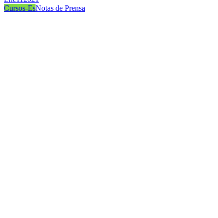
Cursos-Es
Notas de Prensa