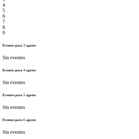
4
5
6
7
8
9
Eventos para
3
agosto
Sin eventos
Eventos para
4
agosto
Sin eventos
Eventos para
5
agosto
Sin eventos
Eventos para
6
agosto
Sin eventos