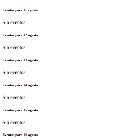
Eventos para
11
agosto
Sin eventos
Eventos para
12
agosto
Sin eventos
Eventos para
13
agosto
Sin eventos
Eventos para
14
agosto
Sin eventos
Eventos para
15
agosto
Sin eventos
Eventos para
16
agosto