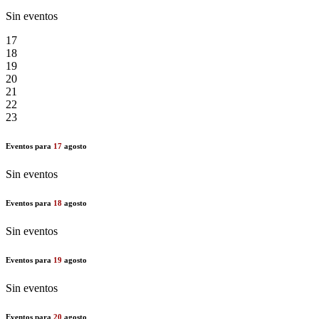
Sin eventos
17
18
19
20
21
22
23
Eventos para
17
agosto
Sin eventos
Eventos para
18
agosto
Sin eventos
Eventos para
19
agosto
Sin eventos
Eventos para
20
agosto