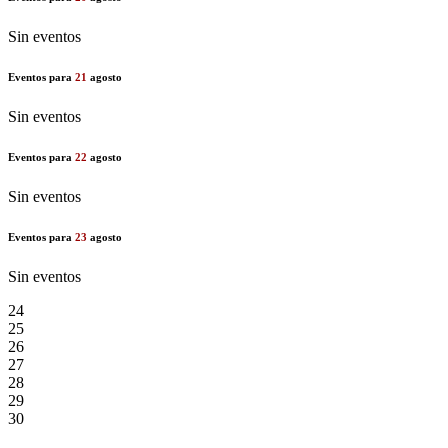
Sin eventos
Eventos para
21
agosto
Sin eventos
Eventos para
22
agosto
Sin eventos
Eventos para
23
agosto
Sin eventos
24
25
26
27
28
29
30