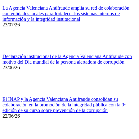
La Agencia Valenciana Antifraude amplía su red de colaboración
con entidades locales para fortalecer los sistemas internos de
información y la integridad institucional
23/07/26
Declaración institucional de la Agencia Valenciana Antifraude con
motivo del Día mundial de la persona alertadora de corrupción
23/06/26
El INAP y la Agencia Valenciana Antifraude consolidan su
colaboración en la promoción de la integridad pública con la 9ª
edición de su curso sobre prevención de la corrupción
22/06/26