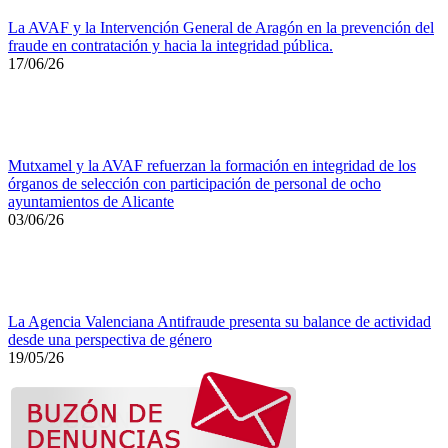
La AVAF y la Intervención General de Aragón en la prevención del
fraude en contratación y hacia la integridad pública.
17/06/26
Mutxamel y la AVAF refuerzan la formación en integridad de los
órganos de selección con participación de personal de ocho
ayuntamientos de Alicante
03/06/26
La Agencia Valenciana Antifraude presenta su balance de actividad
desde una perspectiva de género
19/05/26