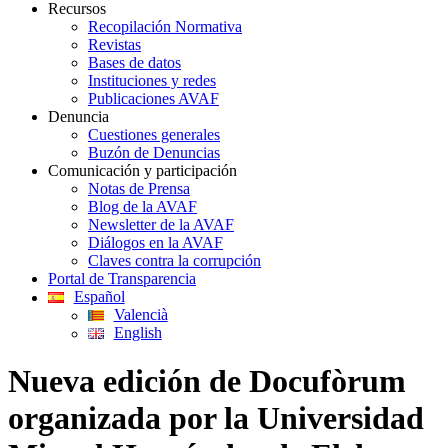
Recursos
Recopilación Normativa
Revistas
Bases de datos
Instituciones y redes
Publicaciones AVAF
Denuncia
Cuestiones generales
Buzón de Denuncias
Comunicación y participación
Notas de Prensa
Blog de la AVAF
Newsletter de la AVAF
Diálogos en la AVAF
Claves contra la corrupción
Portal de Transparencia
Español
Valencià
English
Nueva edición de Docufòrum
organizada por la Universidad