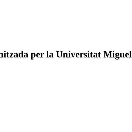
itzada per la Universitat Miguel