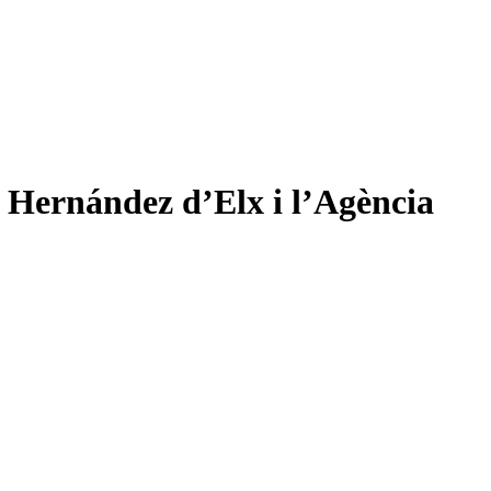
 Hernández d’Elx i l’Agència