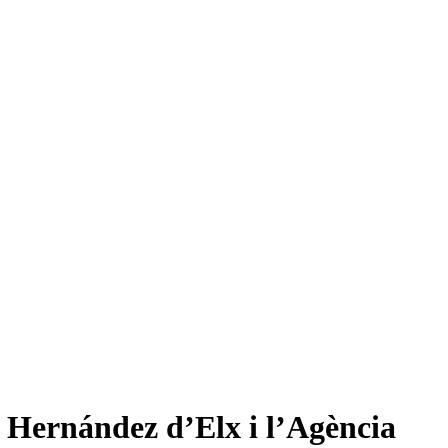
 Hernández d’Elx i l’Agència