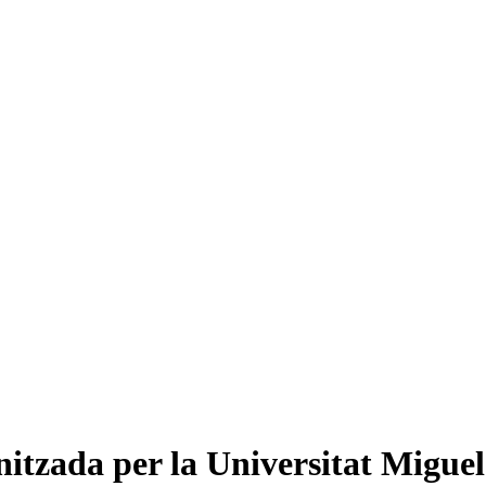
itzada per la Universitat Miguel