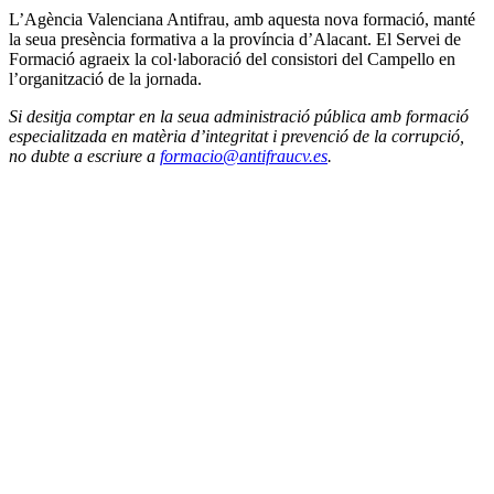
L’Agència Valenciana Antifrau, amb aquesta nova formació, manté
la seua presència formativa a la província d’Alacant. El Servei de
Formació agraeix la col·laboració del consistori del Campello en
l’organització de la jornada.
Si desitja comptar en la seua administració pública amb formació
especialitzada en matèria d’integritat i prevenció de la corrupció,
no dubte a escriure a
formacio@antifraucv.es
.