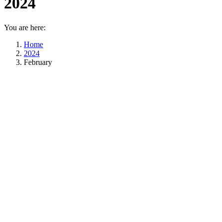
2024
You are here:
Home
2024
February