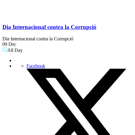
Dia Internacional contra la Corrupció
Dia Internacional contra la Corrupció
09 Dec
All Day
Facebook