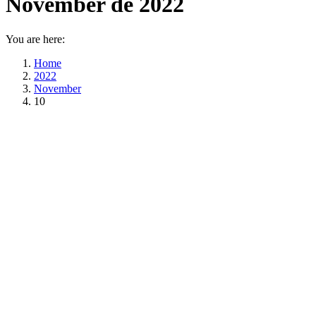
November de 2022
You are here:
Home
2022
November
10