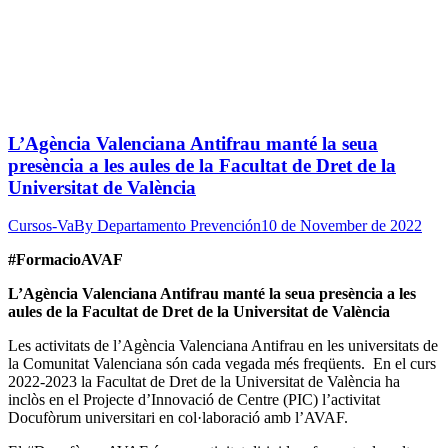
L’Agència Valenciana Antifrau manté la seua
presència a les aules de la Facultat de Dret de la
Universitat de València
Cursos-Va
By
Departamento Prevención
10 de November de 2022
#FormacioAVAF
L’Agència Valenciana Antifrau manté la seua presència a les
aules de la Facultat de Dret de la Universitat de València
Les activitats de l’Agència Valenciana Antifrau en les universitats de
la Comunitat Valenciana són cada vegada més freqüents. En el curs
2022-2023 la Facultat de Dret de la Universitat de València ha
inclòs en el Projecte d’Innovació de Centre (PIC) l’activitat
Docufòrum universitari en col·laboració amb l’AVAF.