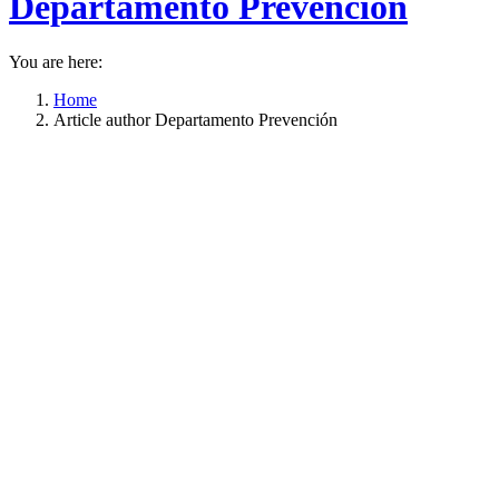
Departamento Prevención
You are here:
Home
Article author Departamento Prevención