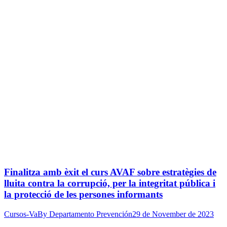
Finalitza amb èxit el curs AVAF sobre estratègies de
lluita contra la corrupció, per la integritat pública i
la protecció de les persones informants
Cursos-Va
By
Departamento Prevención
29 de November de 2023