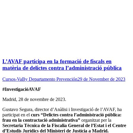
L’AVAF participa en la formació de fiscals en
matèria de delictes contra l’administració pública
Cursos-Va
By
Departamento Prevención
29 de November de 2023
#InvestigacióAVAF
Madrid, 28 de novembre de 2023.
Gustavo Segura, director d’Anàlisi i Investigació de l’AVAF, ha
participat en el
curs “Delictes contra l’administració pública:
frau en la contractació administrativa”
organitzat per la
Secretaria Tècnica de la Fiscalia General de l’Estat i el Centre
d’Estudis Jurídics del Ministeri de Justícia a Madrid.