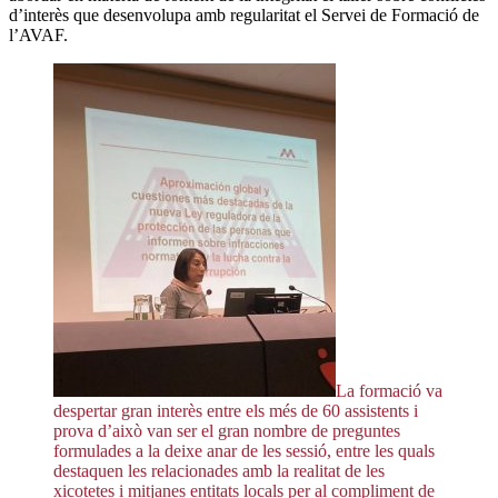
d’interès que desenvolupa amb regularitat el Servei de Formació de
l’AVAF.
La formació va
despertar gran interès entre els més de 60 assistents i
prova d’això van ser el gran nombre de preguntes
formulades a la deixe anar de les sessió, entre les quals
destaquen les relacionades amb la realitat de les
xicotetes i mitjanes entitats locals per al compliment de