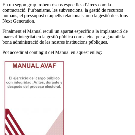
En un segon grup trobem riscos específics d’àrees com la
contractació, l’urbanisme, les subvencions, la gestió de recursos
humans, el pressupost o aquells relacionats amb la gestió dels fons
Next Generation.
Finalment el Manual recull un apartat específic a la implantació de
marcs d’integritat en la gestió pública com a eina per a garantir la
bona administració de les nostres institucions públiques.
Pot accedir al contingut del Manual en aquest enllaç: