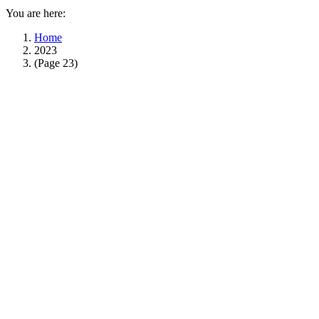
You are here:
Home
2023
(Page 23)