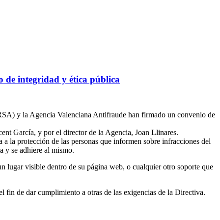
de integridad y ética pública
ERSA) y la Agencia Valenciana Antifraude han firmado un convenio de
t García, y por el director de la Agencia, Joan Llinares.
 a la protección de las personas que informen sobre infracciones del
 y se adhiere al mismo.
lugar visible dentro de su página web, o cualquier otro soporte que
in de dar cumplimiento a otras de las exigencias de la Directiva.