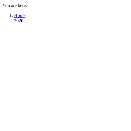
You are here:
Home
2020