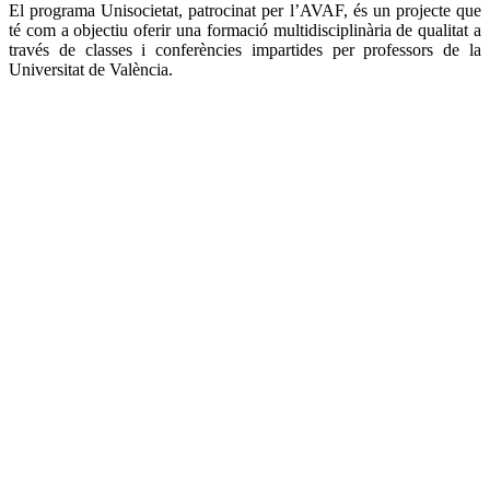
El programa Unisocietat, patrocinat per l’AVAF, és un projecte que
té com a objectiu oferir una formació multidisciplinària de qualitat a
través de classes i conferències impartides per professors de la
Universitat de València.