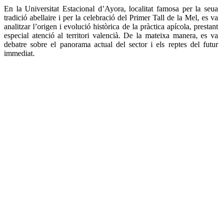
En la Universitat Estacional d’Ayora, localitat famosa per la seua
tradició abellaire i per la celebració del Primer Tall de la Mel, es va
analitzar l’origen i evolució històrica de la pràctica apícola, prestant
especial atenció al territori valencià. De la mateixa manera, es va
debatre sobre el panorama actual del sector i els reptes del futur
immediat.