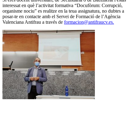
interessat en què l’activitat formativa “Docufòrum: Corrupció,
organisme nociu” es realitze en la teua assignatura, no dubtes a
posar-te en contacte amb el Servei de Formació de l’Agència
Valenciana Antifrau a través de
formacion@antifraucv.es.