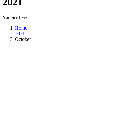
2021
You are here:
Home
2021
October