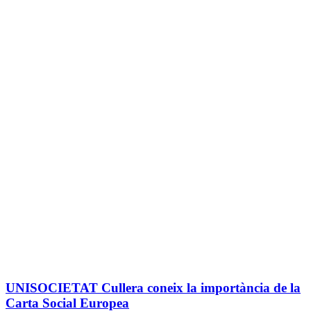
UNISOCIETAT Cullera coneix la importància de la
Carta Social Europea