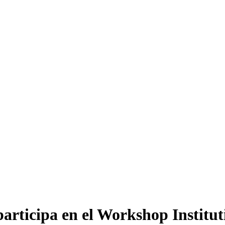
articipa en el Workshop Institut