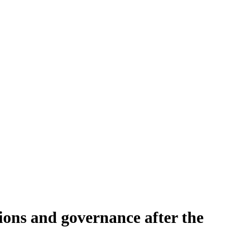
ions and governance after the