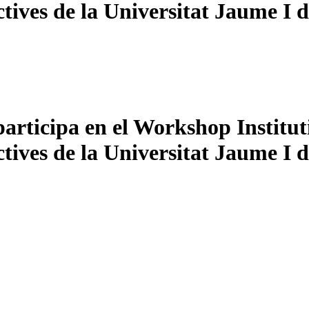
ives de la Universitat Jaume I d
articipa en el Workshop Institut
ives de la Universitat Jaume I d