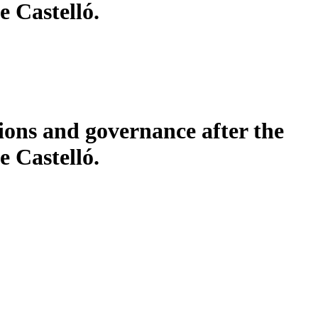
e Castelló.
ions and governance after the
e Castelló.