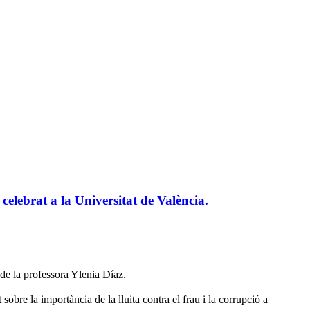
celebrat a la Universitat de València.
ó de la professora Ylenia Díaz.
obre la importància de la lluita contra el frau i la corrupció a