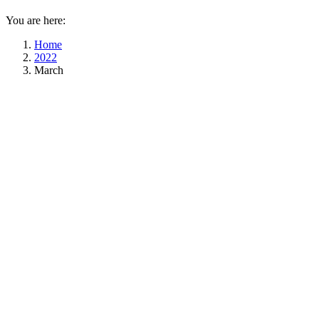
You are here:
Home
2022
March