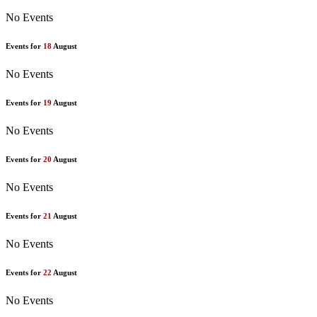
No Events
Events for
18
August
No Events
Events for
19
August
No Events
Events for
20
August
No Events
Events for
21
August
No Events
Events for
22
August
No Events