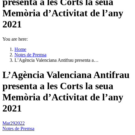
presenta a les Corts la seua
Memòria d’Activitat de l’any
2021
You are here:
Home
Notes de Premsa
L’Agència Valenciana Antifrau presenta a…
L’Agència Valenciana Antifrau
presenta a les Corts la seua
Memòria d’Activitat de l’any
2021
Mar
29
2022
Notes de Premsa