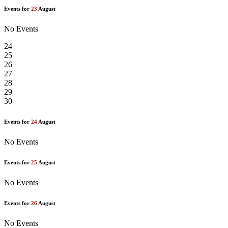
Events for
23
August
No Events
24
25
26
27
28
29
30
Events for
24
August
No Events
Events for
25
August
No Events
Events for
26
August
No Events