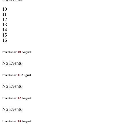
10
11
12
13
14
15
16
Events for
10
August
No Events
Events for
11
August
No Events
Events for
12
August
No Events
Events for
13
August