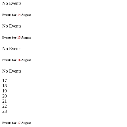
No Events
Events for
14
August
No Events
Events for
15
August
No Events
Events for
16
August
No Events
17
18
19
20
21
22
23
Events for
17
August