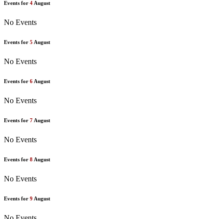
Events for
4
August
No Events
Events for
5
August
No Events
Events for
6
August
No Events
Events for
7
August
No Events
Events for
8
August
No Events
Events for
9
August
No Events