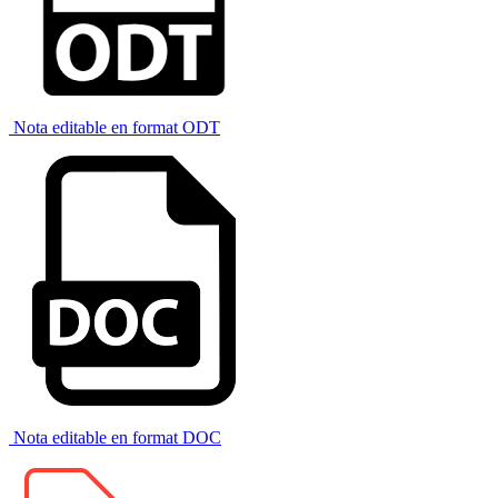
Nota editable en format ODT
Nota editable en format DOC