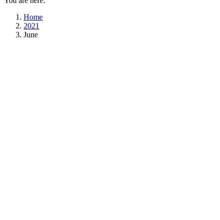
You are here:
Home
2021
June