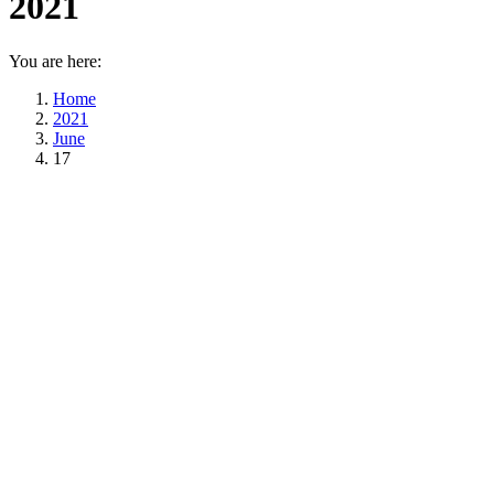
2021
You are here:
Home
2021
June
17