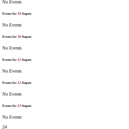
No Events
Events for
19
August
No Events
Events for
20
August
No Events
Events for
21
August
No Events
Events for
22
August
No Events
Events for
23
August
No Events
24