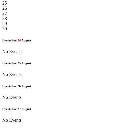
25
26
27
28
29
30
Events for
24
August
No Events
Events for
25
August
No Events
Events for
26
August
No Events
Events for
27
August
No Events