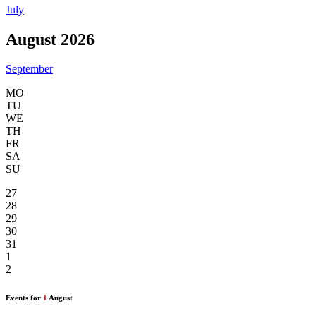
July
August 2026
September
MO
TU
WE
TH
FR
SA
SU
27
28
29
30
31
1
2
Events for
1
August