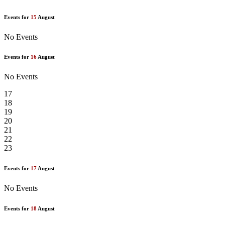
Events for
15
August
No Events
Events for
16
August
No Events
17
18
19
20
21
22
23
Events for
17
August
No Events
Events for
18
August