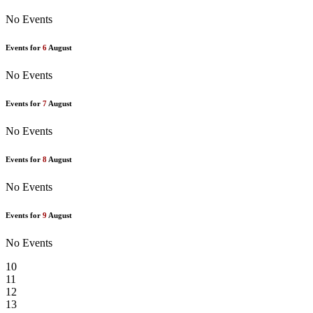
No Events
Events for
6
August
No Events
Events for
7
August
No Events
Events for
8
August
No Events
Events for
9
August
No Events
10
11
12
13