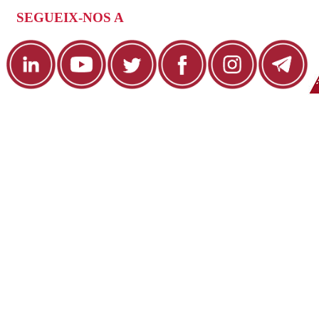
SEGUEIX-NOS A