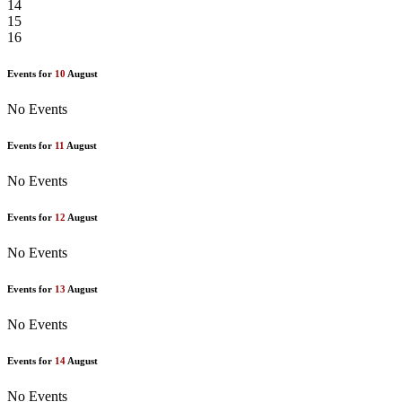
14
15
16
Events for
10
August
No Events
Events for
11
August
No Events
Events for
12
August
No Events
Events for
13
August
No Events
Events for
14
August
No Events