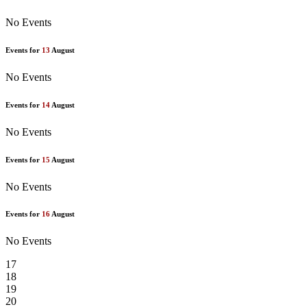
No Events
Events for
13
August
No Events
Events for
14
August
No Events
Events for
15
August
No Events
Events for
16
August
No Events
17
18
19
20