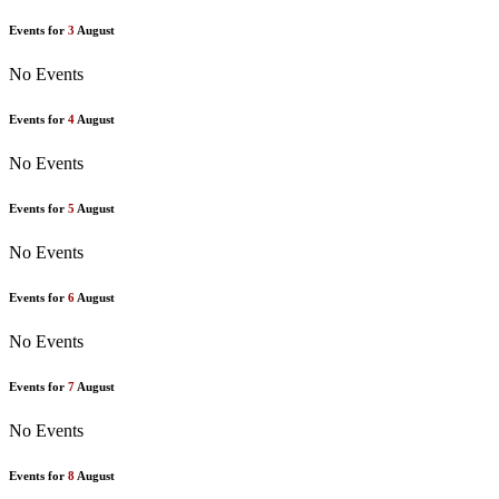
Events for
3
August
No Events
Events for
4
August
No Events
Events for
5
August
No Events
Events for
6
August
No Events
Events for
7
August
No Events
Events for
8
August