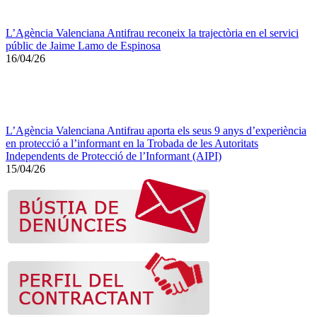
L’Agència Valenciana Antifrau reconeix la trajectòria en el servici
públic de Jaime Lamo de Espinosa
16/04/26
L’Agència Valenciana Antifrau aporta els seus 9 anys d’experiència
en protecció a l’informant en la Trobada de les Autoritats
Independents de Protecció de l’Informant (AIPI)
15/04/26