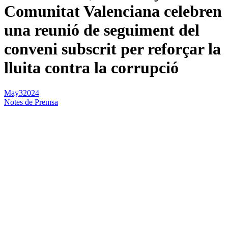
Comunitat Valenciana celebren
una reunió de seguiment del
conveni subscrit per reforçar la
lluita contra la corrupció
May
3
2024
Notes de Premsa