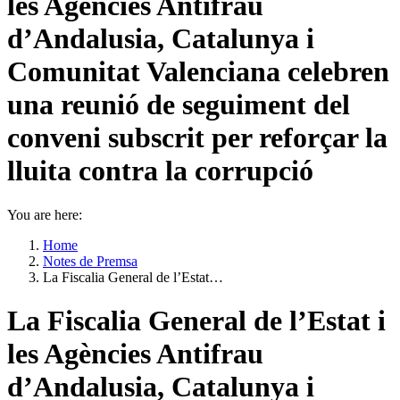
les Agències Antifrau
d’Andalusia, Catalunya i
Comunitat Valenciana celebren
una reunió de seguiment del
conveni subscrit per reforçar la
lluita contra la corrupció
You are here:
Home
Notes de Premsa
La Fiscalia General de l’Estat…
La Fiscalia General de l’Estat i
les Agències Antifrau
d’Andalusia, Catalunya i