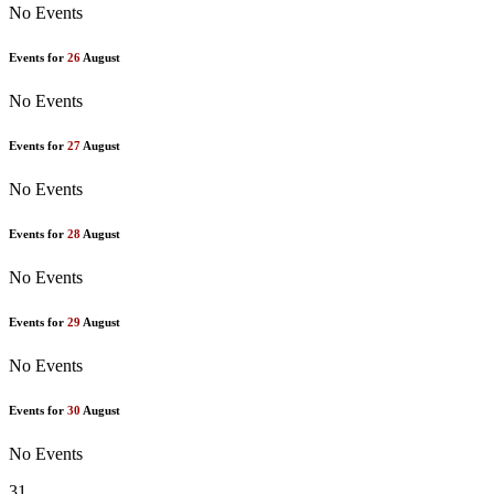
No Events
Events for
26
August
No Events
Events for
27
August
No Events
Events for
28
August
No Events
Events for
29
August
No Events
Events for
30
August
No Events
31