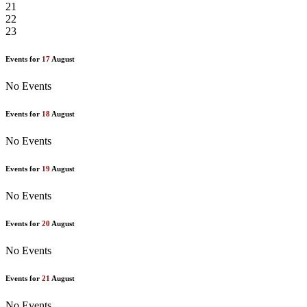
21
22
23
Events for
17
August
No Events
Events for
18
August
No Events
Events for
19
August
No Events
Events for
20
August
No Events
Events for
21
August
No Events