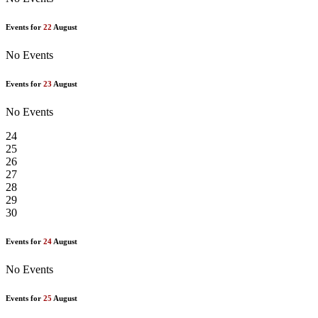
Events for
22
August
No Events
Events for
23
August
No Events
24
25
26
27
28
29
30
Events for
24
August
No Events
Events for
25
August