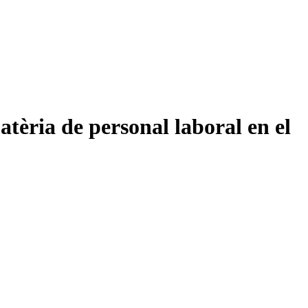
tèria de personal laboral en el