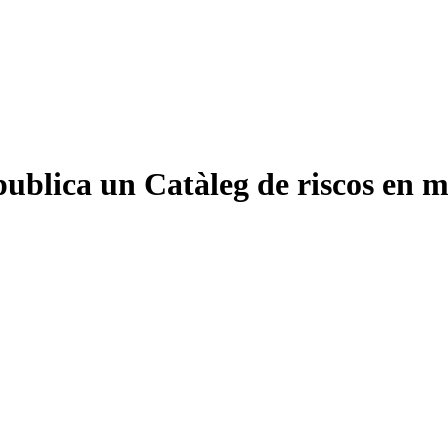
ublica un Catàleg de riscos en ma