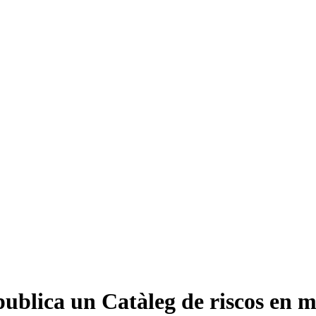
ublica un Catàleg de riscos en ma