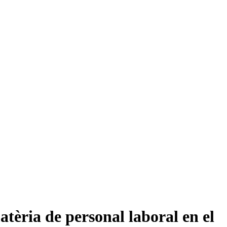
tèria de personal laboral en el