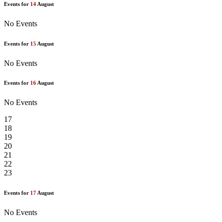
Events for
14
August
No Events
Events for
15
August
No Events
Events for
16
August
No Events
17
18
19
20
21
22
23
Events for
17
August
No Events