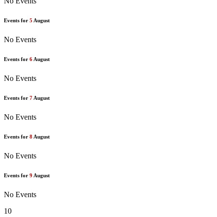
No Events
Events for
5
August
No Events
Events for
6
August
No Events
Events for
7
August
No Events
Events for
8
August
No Events
Events for
9
August
No Events
10