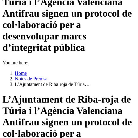
Túria i l’Agència Valenciana
Antifrau signen un protocol de
col·laboració per a
desenvolupar marcs
d’integritat pública
You are here:
Home
Notes de Premsa
L’Ajuntament de Riba-roja de Túria…
L’Ajuntament de Riba-roja de
Túria i l’Agència Valenciana
Antifrau signen un protocol de
col·laboració per a