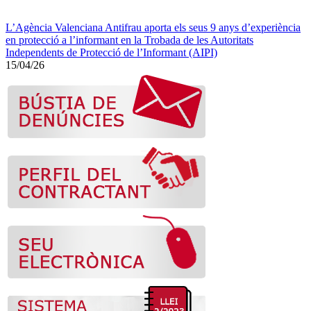
L’Agència Valenciana Antifrau aporta els seus 9 anys d’experiència
en protecció a l’informant en la Trobada de les Autoritats
Independents de Protecció de l’Informant (AIPI)
15/04/26