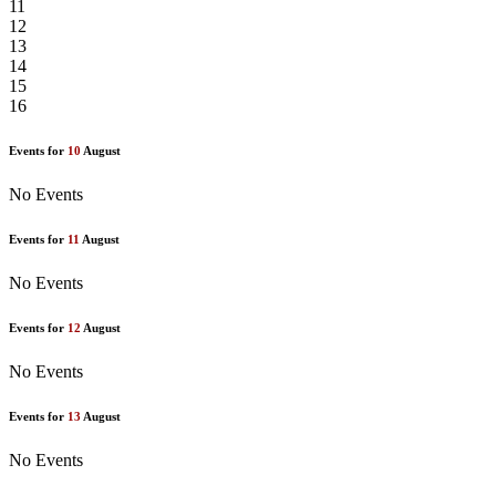
11
12
13
14
15
16
Events for
10
August
No Events
Events for
11
August
No Events
Events for
12
August
No Events
Events for
13
August
No Events