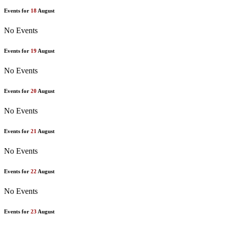
Events for
18
August
No Events
Events for
19
August
No Events
Events for
20
August
No Events
Events for
21
August
No Events
Events for
22
August
No Events
Events for
23
August