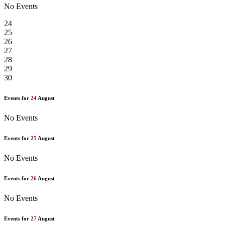
No Events
24
25
26
27
28
29
30
Events for
24
August
No Events
Events for
25
August
No Events
Events for
26
August
No Events
Events for
27
August