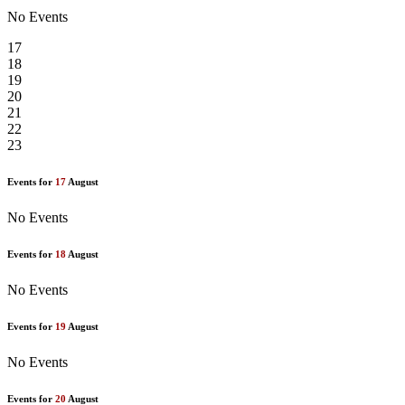
No Events
17
18
19
20
21
22
23
Events for
17
August
No Events
Events for
18
August
No Events
Events for
19
August
No Events
Events for
20
August