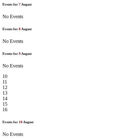
Events for
7
August
No Events
Events for
8
August
No Events
Events for
9
August
No Events
10
11
12
13
14
15
16
Events for
10
August
No Events