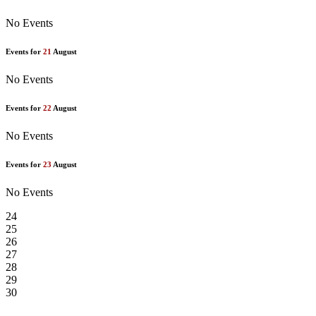
No Events
Events for
21
August
No Events
Events for
22
August
No Events
Events for
23
August
No Events
24
25
26
27
28
29
30