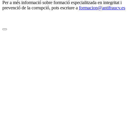
Per a més informació sobre formació especialitzada en integritat i
prevenció de la corrupció, pots escriure a
formacion@antifraucv.es