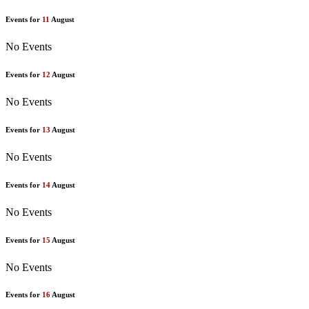
Events for
11
August
No Events
Events for
12
August
No Events
Events for
13
August
No Events
Events for
14
August
No Events
Events for
15
August
No Events
Events for
16
August