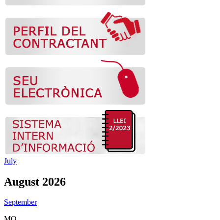
July
August 2026
September
MO