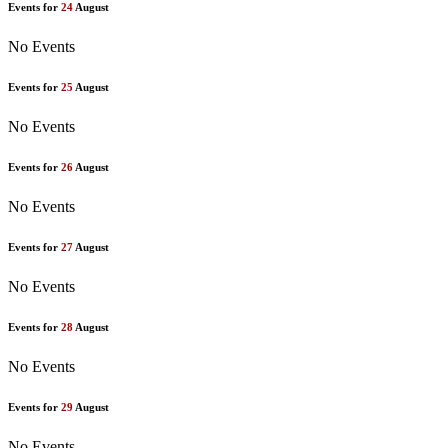
Events for
24
August
No Events
Events for
25
August
No Events
Events for
26
August
No Events
Events for
27
August
No Events
Events for
28
August
No Events
Events for
29
August
No Events