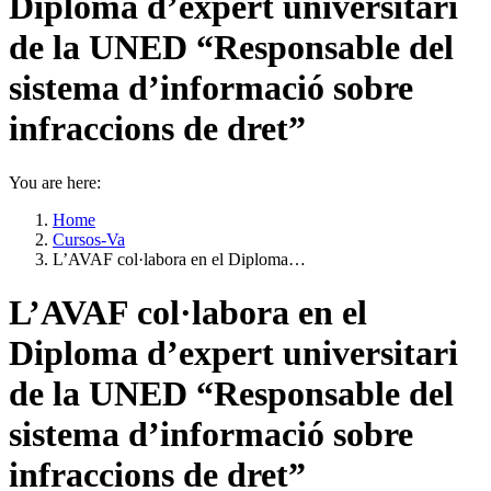
Diploma d’expert universitari
de la UNED “Responsable del
sistema d’informació sobre
infraccions de dret”
You are here:
Home
Cursos-Va
L’AVAF col·labora en el Diploma…
L’AVAF col·labora en el
Diploma d’expert universitari
de la UNED “Responsable del
sistema d’informació sobre
infraccions de dret”