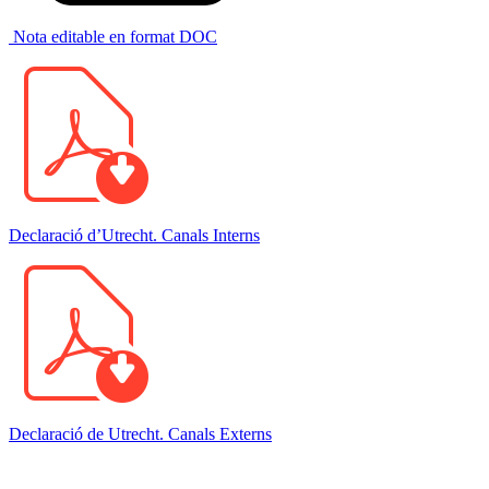
Nota editable en format DOC
Declaració d’Utrecht. Canals Interns
Declaració de Utrecht. Canals Externs