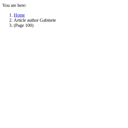
You are here:
Home
Article author Gabinete
(Page 100)