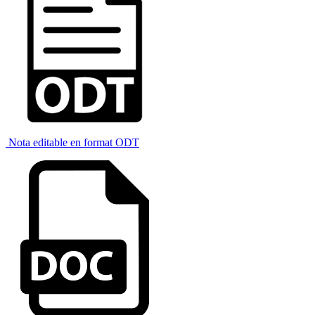
Nota editable en format ODT